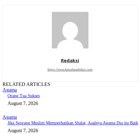
Redaksi
https://www.kanalsembilan.com
RELATED ARTICLES
Agama
Orang Tua Sukses
August 7, 2026
Agama
Jika Seorang Muslim Memperhatikan Shalat, Asalnya Agama Dia itu Baik
August 7, 2026