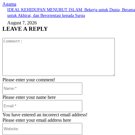
Agama
IDEAL KEHIDUPAN MENURUT ISLAM: Bekerja untuk Dunia, Berama
untuk Akhirat, dan Berorientasi kepada Surga
August 7, 2026
LEAVE A REPLY
Comment:
Please enter your comment!
Name:*
Please enter your name here
Email:*
You have entered an incorrect email address!
Please enter your email address here
Website: