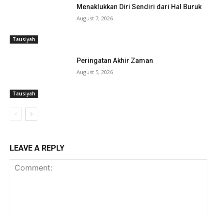
Menaklukkan Diri Sendiri dari Hal Buruk
August 7, 2026
Tausiyah
Peringatan Akhir Zaman
August 5, 2026
Tausiyah
LEAVE A REPLY