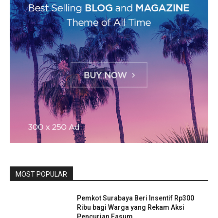
MOST POPULAR
Pemkot Surabaya Beri Insentif Rp300
Ribu bagi Warga yang Rekam Aksi
Pencurian Fasum