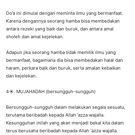
Do’a ini dimulai dengan meminta ilmu yang bermanfaat.
Karena dengannya seorang hamba bisa membedakan
antara rezeki yang baik dan buruk, dan antara amal
sholeh dan amal kejelekan.
Adapun jika seorang hamba tidak memilik ilmu yang
bermanfaat, bagaimana dia bisa membedakan halal dan
haram, perkara baik dan buruk, serta amalan kebaikan
dan kejelekan.
4☀️. MUJAHADAH (bersungguh-sungguh)
Bersungguh-sungguh dalam melakukan segala sesuatu,
terutama beribadah kepada Allah ‘azza wajalla.
Kesungguhan inilah yang akan menjadi bekal kita dalam
terus berusaha beribadah kepada Allah ‘azza wajalla.