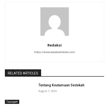
Redaksi
https://www.kanalsembilan.com
RELATED ARTICLES
Tentang Keutamaan Sedekah
August 7, 2026
Tausiyah