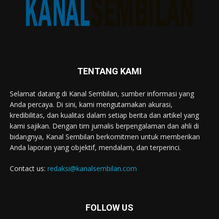
TENTANG KAMI
Selamat datang di Kanal Sembilan, sumber informasi yang
Anda percaya. Di sini, kami mengutamakan akurasi,
kredibilitas, dan kualitas dalam setiap berita dan artikel yang
kami sajikan. Dengan tim jurnalis berpengalaman dan ahli di
bidangnya, Kanal Sembilan berkomitmen untuk memberikan
Anda laporan yang objektif, mendalam, dan terperinci.
Contact us:
redaksi@kanalsembilan.com
FOLLOW US