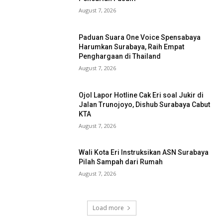
August 7, 2026
Paduan Suara One Voice Spensabaya
Harumkan Surabaya, Raih Empat
Penghargaan di Thailand
August 7, 2026
Ojol Lapor Hotline Cak Eri soal Jukir di
Jalan Trunojoyo, Dishub Surabaya Cabut
KTA
August 7, 2026
Wali Kota Eri Instruksikan ASN Surabaya
Pilah Sampah dari Rumah
August 7, 2026
Load more