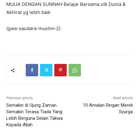
MULIA DENGAN SUNNAH Belajar Bersama utk Dunia &
Akhirat yg lebih baik
(gwa-saudara-muslim-2).
Previous article
Next article
Semakin di Ujung Zaman.
10 Amalan Ringan Meniti
Semakin Terasa Tiada Yang
Syurga
Lebih Berguna Selain Takwa
Kepada Allah