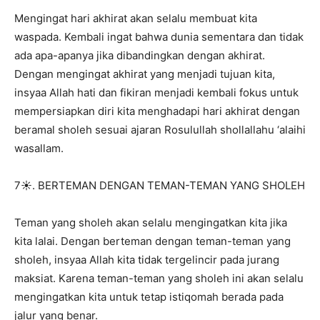
Mengingat hari akhirat akan selalu membuat kita
waspada. Kembali ingat bahwa dunia sementara dan tidak
ada apa-apanya jika dibandingkan dengan akhirat.
Dengan mengingat akhirat yang menjadi tujuan kita,
insyaa Allah hati dan fikiran menjadi kembali fokus untuk
mempersiapkan diri kita menghadapi hari akhirat dengan
beramal sholeh sesuai ajaran Rosulullah shollallahu ‘alaihi
wasallam.
7☀️. BERTEMAN DENGAN TEMAN-TEMAN YANG SHOLEH
Teman yang sholeh akan selalu mengingatkan kita jika
kita lalai. Dengan berteman dengan teman-teman yang
sholeh, insyaa Allah kita tidak tergelincir pada jurang
maksiat. Karena teman-teman yang sholeh ini akan selalu
mengingatkan kita untuk tetap istiqomah berada pada
jalur yang benar.