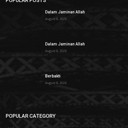
POPULAR POSTS
Dalam Jaminan Allah
August 8, 2026
Dalam Jaminan Allah
August 8, 2026
Berbakti
August 8, 2026
POPULAR CATEGORY