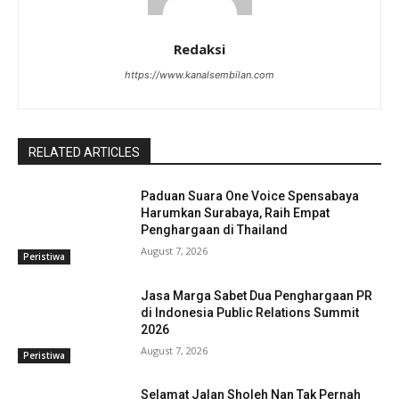
Redaksi
https://www.kanalsembilan.com
RELATED ARTICLES
Paduan Suara One Voice Spensabaya
Harumkan Surabaya, Raih Empat
Penghargaan di Thailand
August 7, 2026
Peristiwa
Jasa Marga Sabet Dua Penghargaan PR
di Indonesia Public Relations Summit
2026
August 7, 2026
Peristiwa
Selamat Jalan Sholeh Nan Tak Pernah