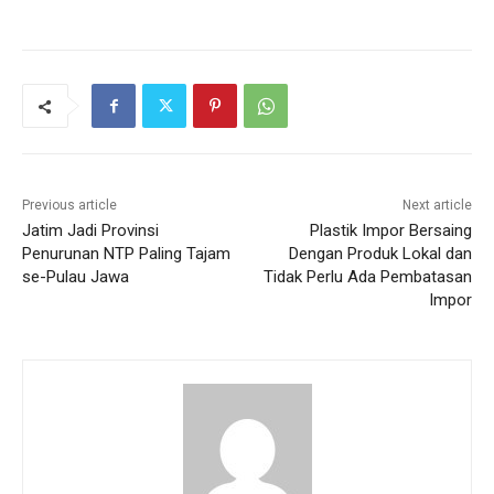
Previous article
Next article
Jatim Jadi Provinsi
Plastik Impor Bersaing
Penurunan NTP Paling Tajam
Dengan Produk Lokal dan
se-Pulau Jawa
Tidak Perlu Ada Pembatasan
Impor