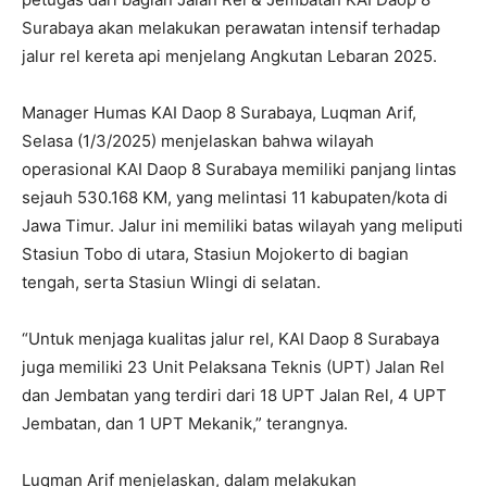
Surabaya akan melakukan perawatan intensif terhadap
jalur rel kereta api menjelang Angkutan Lebaran 2025.
Manager Humas KAI Daop 8 Surabaya, Luqman Arif,
Selasa (1/3/2025) menjelaskan bahwa wilayah
operasional KAI Daop 8 Surabaya memiliki panjang lintas
sejauh 530.168 KM, yang melintasi 11 kabupaten/kota di
Jawa Timur. Jalur ini memiliki batas wilayah yang meliputi
Stasiun Tobo di utara, Stasiun Mojokerto di bagian
tengah, serta Stasiun Wlingi di selatan.
“Untuk menjaga kualitas jalur rel, KAI Daop 8 Surabaya
juga memiliki 23 Unit Pelaksana Teknis (UPT) Jalan Rel
dan Jembatan yang terdiri dari 18 UPT Jalan Rel, 4 UPT
Jembatan, dan 1 UPT Mekanik,” terangnya.
Luqman Arif menjelaskan, dalam melakukan