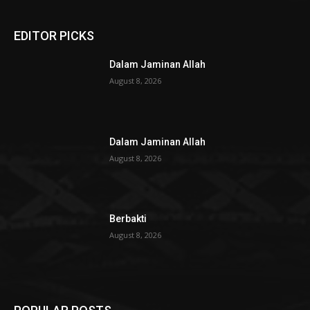
EDITOR PICKS
Dalam Jaminan Allah
August 8, 2026
Dalam Jaminan Allah
August 8, 2026
Berbakti
August 8, 2026