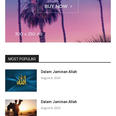
MOST POPULAR
Dalam Jaminan Allah
August 8, 2026
Dalam Jaminan Allah
August 8, 2026