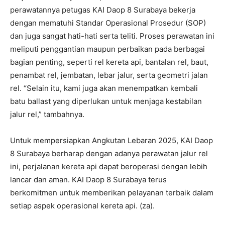
perawatannya petugas KAI Daop 8 Surabaya bekerja
dengan mematuhi Standar Operasional Prosedur (SOP)
dan juga sangat hati-hati serta teliti. Proses perawatan ini
meliputi penggantian maupun perbaikan pada berbagai
bagian penting, seperti rel kereta api, bantalan rel, baut,
penambat rel, jembatan, lebar jalur, serta geometri jalan
rel. “Selain itu, kami juga akan menempatkan kembali
batu ballast yang diperlukan untuk menjaga kestabilan
jalur rel,” tambahnya.
Untuk mempersiapkan Angkutan Lebaran 2025, KAI Daop
8 Surabaya berharap dengan adanya perawatan jalur rel
ini, perjalanan kereta api dapat beroperasi dengan lebih
lancar dan aman. KAI Daop 8 Surabaya terus
berkomitmen untuk memberikan pelayanan terbaik dalam
setiap aspek operasional kereta api. (za).