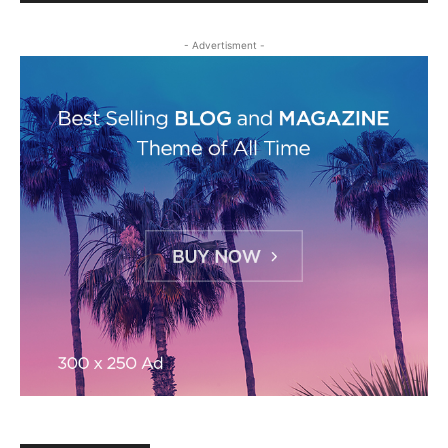
- Advertisment -