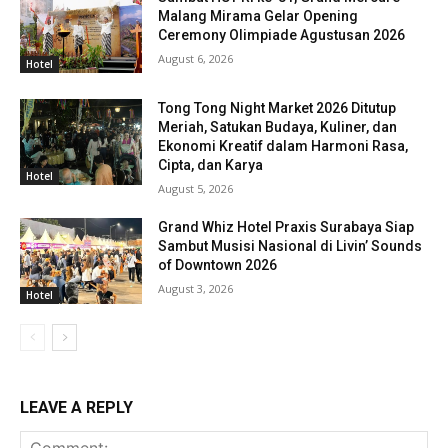
Malang Mirama Gelar Opening
Ceremony Olimpiade Agustusan 2026
August 6, 2026
Hotel
Tong Tong Night Market 2026 Ditutup
Meriah, Satukan Budaya, Kuliner, dan
Ekonomi Kreatif dalam Harmoni Rasa,
Cipta, dan Karya
Hotel
August 5, 2026
Grand Whiz Hotel Praxis Surabaya Siap
Sambut Musisi Nasional di Livin’ Sounds
of Downtown 2026
August 3, 2026
Hotel
LEAVE A REPLY