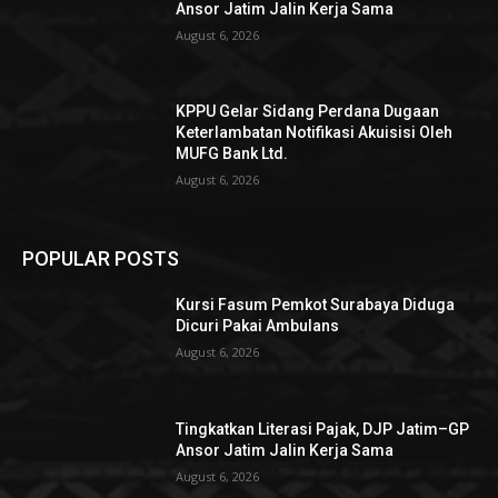
Ansor Jatim Jalin Kerja Sama
August 6, 2026
KPPU Gelar Sidang Perdana Dugaan
Keterlambatan Notifikasi Akuisisi Oleh
MUFG Bank Ltd.
August 6, 2026
POPULAR POSTS
Kursi Fasum Pemkot Surabaya Diduga
Dicuri Pakai Ambulans
August 6, 2026
Tingkatkan Literasi Pajak, DJP Jatim–GP
Ansor Jatim Jalin Kerja Sama
August 6, 2026