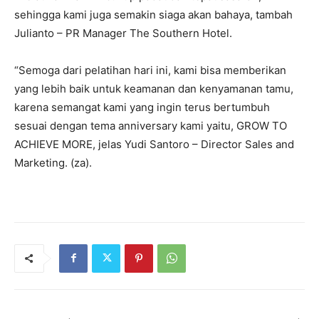
sehingga kami juga semakin siaga akan bahaya, tambah
Julianto – PR Manager The Southern Hotel.
“Semoga dari pelatihan hari ini, kami bisa memberikan
yang lebih baik untuk keamanan dan kenyamanan tamu,
karena semangat kami yang ingin terus bertumbuh
sesuai dengan tema anniversary kami yaitu, GROW TO
ACHIEVE MORE, jelas Yudi Santoro – Director Sales and
Marketing. (za).