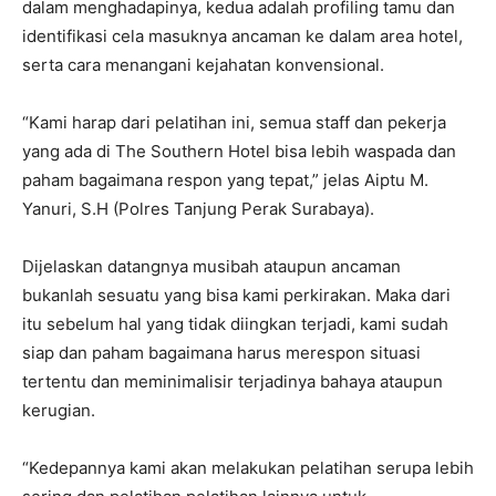
dalam menghadapinya, kedua adalah profiling tamu dan
identifikasi cela masuknya ancaman ke dalam area hotel,
serta cara menangani kejahatan konvensional.
“Kami harap dari pelatihan ini, semua staff dan pekerja
yang ada di The Southern Hotel bisa lebih waspada dan
paham bagaimana respon yang tepat,” jelas Aiptu M.
Yanuri, S.H (Polres Tanjung Perak Surabaya).
Dijelaskan datangnya musibah ataupun ancaman
bukanlah sesuatu yang bisa kami perkirakan. Maka dari
itu sebelum hal yang tidak diingkan terjadi, kami sudah
siap dan paham bagaimana harus merespon situasi
tertentu dan meminimalisir terjadinya bahaya ataupun
kerugian.
“Kedepannya kami akan melakukan pelatihan serupa lebih