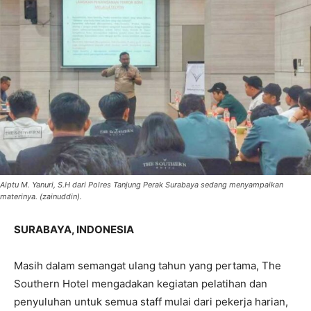
Aiptu M. Yanuri, S.H dari Polres Tanjung Perak Surabaya sedang menyampaikan
materinya. (zainuddin).
SURABAYA, INDONESIA
Masih dalam semangat ulang tahun yang pertama, The
Southern Hotel mengadakan kegiatan pelatihan dan
penyuluhan untuk semua staff mulai dari pekerja harian,