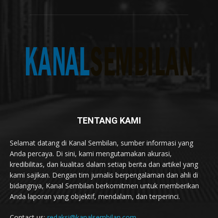
TENTANG KAMI
Selamat datang di Kanal Sembilan, sumber informasi yang
Anda percaya. Di sini, kami mengutamakan akurasi,
kredibilitas, dan kualitas dalam setiap berita dan artikel yang
kami sajikan. Dengan tim jurnalis berpengalaman dan ahli di
bidangnya, Kanal Sembilan berkomitmen untuk memberikan
Anda laporan yang objektif, mendalam, dan terperinci.
Contact us:
redaksi@kanalsembilan.com