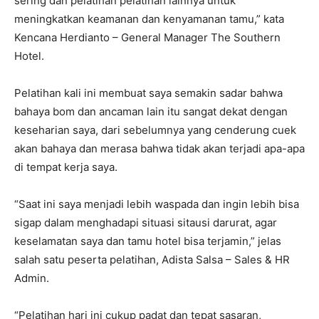
sering dan pelatihan pelatihan lainnya untuk
meningkatkan keamanan dan kenyamanan tamu,” kata
Kencana Herdianto – General Manager The Southern
Hotel.
Pelatihan kali ini membuat saya semakin sadar bahwa
bahaya bom dan ancaman lain itu sangat dekat dengan
keseharian saya, dari sebelumnya yang cenderung cuek
akan bahaya dan merasa bahwa tidak akan terjadi apa-apa
di tempat kerja saya.
“Saat ini saya menjadi lebih waspada dan ingin lebih bisa
sigap dalam menghadapi situasi sitausi darurat, agar
keselamatan saya dan tamu hotel bisa terjamin,” jelas
salah satu peserta pelatihan, Adista Salsa – Sales & HR
Admin.
“Pelatihan hari ini cukup padat dan tepat sasaran,