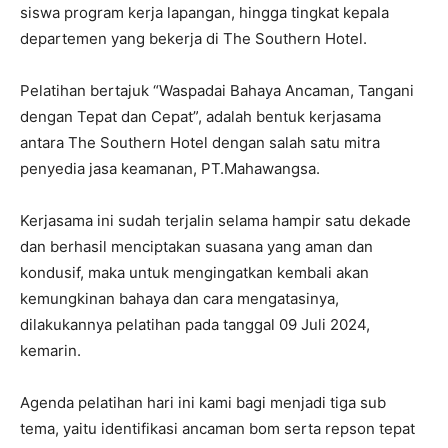
siswa program kerja lapangan, hingga tingkat kepala
departemen yang bekerja di The Southern Hotel.
Pelatihan bertajuk “Waspadai Bahaya Ancaman, Tangani
dengan Tepat dan Cepat”, adalah bentuk kerjasama
antara The Southern Hotel dengan salah satu mitra
penyedia jasa keamanan, PT.Mahawangsa.
Kerjasama ini sudah terjalin selama hampir satu dekade
dan berhasil menciptakan suasana yang aman dan
kondusif, maka untuk mengingatkan kembali akan
kemungkinan bahaya dan cara mengatasinya,
dilakukannya pelatihan pada tanggal 09 Juli 2024,
kemarin.
Agenda pelatihan hari ini kami bagi menjadi tiga sub
tema, yaitu identifikasi ancaman bom serta repson tepat