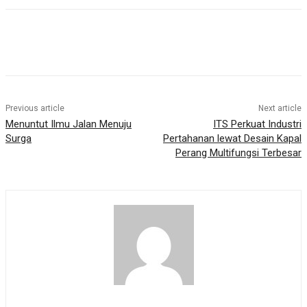
Previous article
Next article
Menuntut Ilmu Jalan Menuju
ITS Perkuat Industri
Surga
Pertahanan lewat Desain Kapal
Perang Multifungsi Terbesar