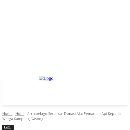
Home
Hotel
Archipelago Serahkan Donasi Alat Pemadam Api Kepada
Warga Kampung Gasong
Hotel