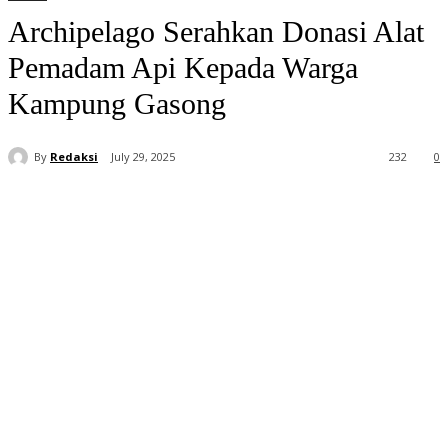
Archipelago Serahkan Donasi Alat
Pemadam Api Kepada Warga
Kampung Gasong
By
Redaksi
July 29, 2025
232
0