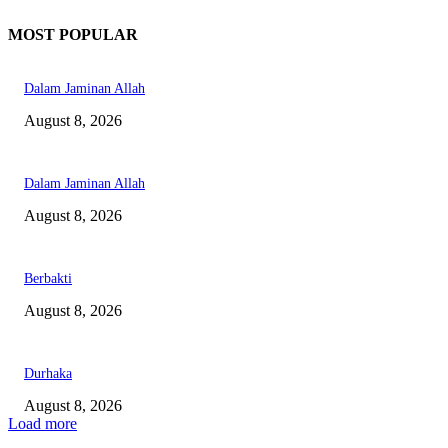
MOST POPULAR
Dalam Jaminan Allah
August 8, 2026
Dalam Jaminan Allah
August 8, 2026
Berbakti
August 8, 2026
Durhaka
August 8, 2026
Load more