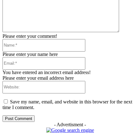
Please enter your comment!
Name:*
Please enter your name here
Email:*
You have entered an incorrect email address!
Please enter your email address here
Website:
Save my name, email, and website in this browser for the next
time I comment.
- Advertisment -