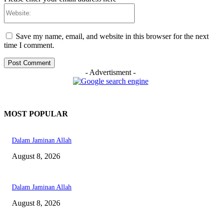
Website:
Save my name, email, and website in this browser for the next
time I comment.
- Advertisment -
MOST POPULAR
Dalam Jaminan Allah
August 8, 2026
Dalam Jaminan Allah
August 8, 2026