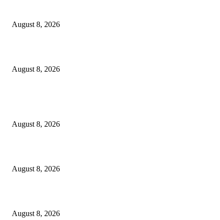
Dalam Jaminan Allah
August 8, 2026
Berbakti
August 8, 2026
POPULAR POSTS
Dalam Jaminan Allah
August 8, 2026
Dalam Jaminan Allah
August 8, 2026
Berbakti
August 8, 2026