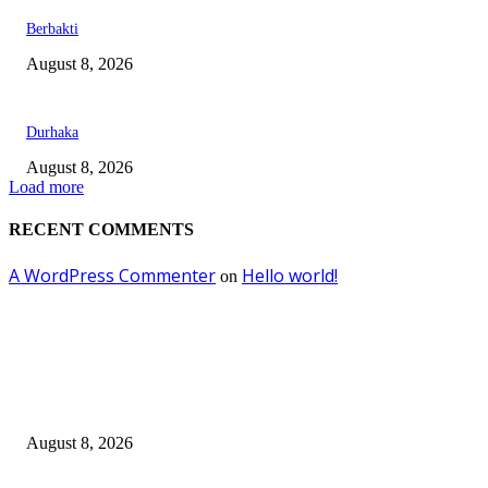
Berbakti
August 8, 2026
Durhaka
August 8, 2026
Load more
RECENT COMMENTS
A WordPress Commenter
Hello world!
on
EDITOR PICKS
Dalam Jaminan Allah
August 8, 2026