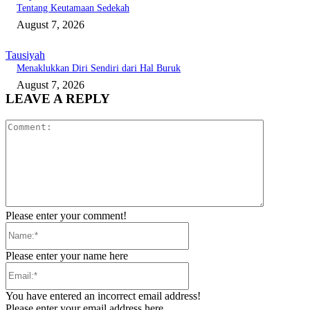
Tentang Keutamaan Sedekah
August 7, 2026
Tausiyah
Menaklukkan Diri Sendiri dari Hal Buruk
August 7, 2026
LEAVE A REPLY
Comment:
Please enter your comment!
Name:*
Please enter your name here
Email:*
You have entered an incorrect email address!
Please enter your email address here