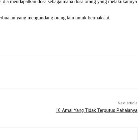
maka dia mendapatkan dosa sebagaimana dosa orang yang melakukannya
erbuatan yang mengundang orang lain untuk bermaksiat.
Next article
10 Amal Yang Tidak Terputus Pahalanya