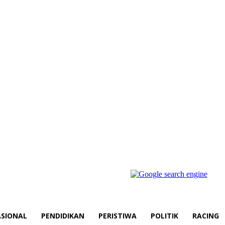
SIONAL
PENDIDIKAN
PERISTIWA
POLITIK
RACING