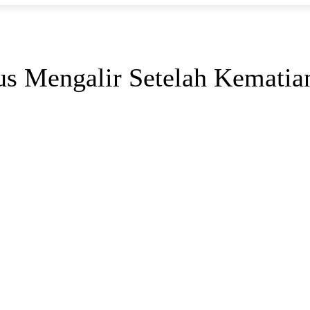
us Mengalir Setelah Kematia