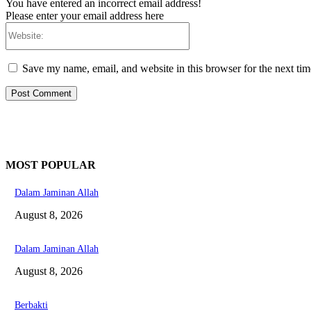
You have entered an incorrect email address!
Please enter your email address here
Website:
Save my name, email, and website in this browser for the next ti
MOST POPULAR
Dalam Jaminan Allah
August 8, 2026
Dalam Jaminan Allah
August 8, 2026
Berbakti