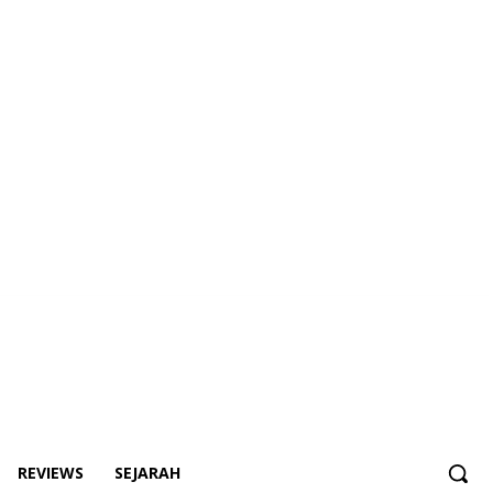
REVIEWS
SEJARAH