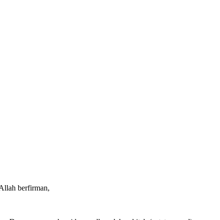
Allah berfirman,