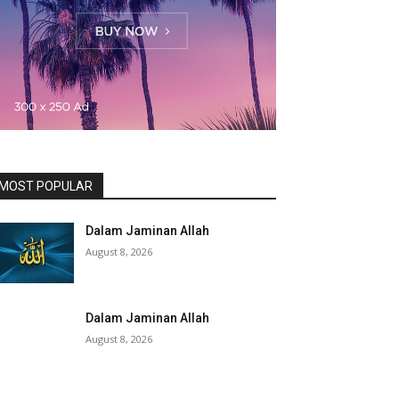
MOST POPULAR
Dalam Jaminan Allah
August 8, 2026
Dalam Jaminan Allah
August 8, 2026