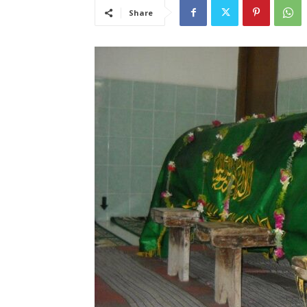
Share