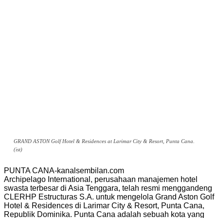
GRAND ASTON Golf Hotel & Residences at Larimar City & Resort, Punta Cana.
(ist)
PUNTA CANA-kanalsembilan.com
Archipelago International, perusahaan manajemen hotel
swasta terbesar di Asia Tenggara, telah resmi menggandeng
CLERHP Estructuras S.A. untuk mengelola Grand Aston Golf
Hotel & Residences di Larimar City & Resort, Punta Cana,
Republik Dominika. Punta Cana adalah sebuah kota yang