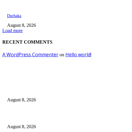
Durhaka
August 8, 2026
Load more
RECENT COMMENTS
A WordPress Commenter
Hello world!
on
EDITOR PICKS
Dalam Jaminan Allah
August 8, 2026
Dalam Jaminan Allah
August 8, 2026