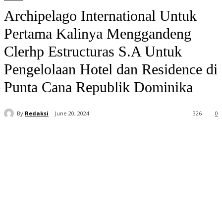
Archipelago International Untuk
Pertama Kalinya Menggandeng
Clerhp Estructuras S.A Untuk
Pengelolaan Hotel dan Residence di
Punta Cana Republik Dominika
By
Redaksi
June 20, 2024
326
0