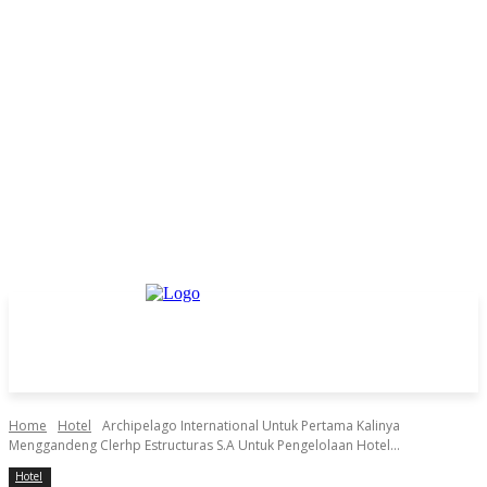
Home
Hotel
Archipelago International Untuk Pertama Kalinya
Menggandeng Clerhp Estructuras S.A Untuk Pengelolaan Hotel...
Hotel