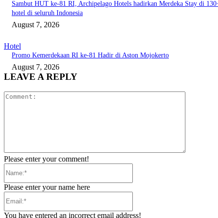
Sambut HUT ke-81 RI, Archipelago Hotels hadirkan Merdeka Stay di 130
hotel di seluruh Indonesia
August 7, 2026
Hotel
Promo Kemerdekaan RI ke-81 Hadir di Aston Mojokerto
August 7, 2026
LEAVE A REPLY
Comment:
Please enter your comment!
Name:*
Please enter your name here
Email:*
You have entered an incorrect email address!