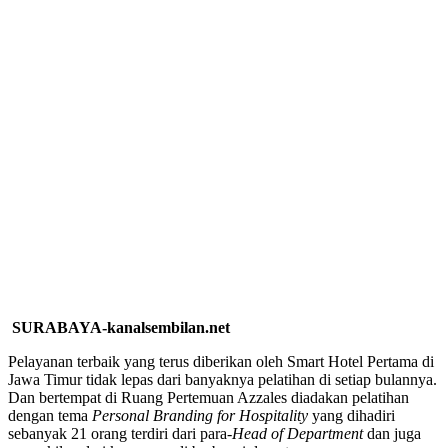
SURABAYA-kanalsembilan.net
Pelayanan terbaik yang terus diberikan oleh Smart Hotel Pertama di
Jawa Timur tidak lepas dari banyaknya pelatihan di setiap bulannya.
Dan bertempat di Ruang Pertemuan Azzales diadakan pelatihan
dengan tema
Personal Branding for Hospitality
yang dihadiri
sebanyak 21 orang terdiri dari para-
Head of Department
dan juga