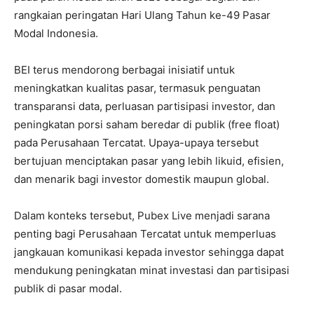
rangkaian peringatan Hari Ulang Tahun ke-49 Pasar
Modal Indonesia.
BEI terus mendorong berbagai inisiatif untuk
meningkatkan kualitas pasar, termasuk penguatan
transparansi data, perluasan partisipasi investor, dan
peningkatan porsi saham beredar di publik (free float)
pada Perusahaan Tercatat. Upaya-upaya tersebut
bertujuan menciptakan pasar yang lebih likuid, efisien,
dan menarik bagi investor domestik maupun global.
Dalam konteks tersebut, Pubex Live menjadi sarana
penting bagi Perusahaan Tercatat untuk memperluas
jangkauan komunikasi kepada investor sehingga dapat
mendukung peningkatan minat investasi dan partisipasi
publik di pasar modal.