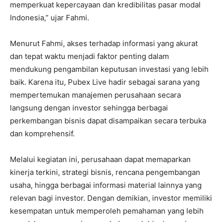
memperkuat kepercayaan dan kredibilitas pasar modal
Indonesia,” ujar Fahmi.
Menurut Fahmi, akses terhadap informasi yang akurat
dan tepat waktu menjadi faktor penting dalam
mendukung pengambilan keputusan investasi yang lebih
baik. Karena itu, Pubex Live hadir sebagai sarana yang
mempertemukan manajemen perusahaan secara
langsung dengan investor sehingga berbagai
perkembangan bisnis dapat disampaikan secara terbuka
dan komprehensif.
Melalui kegiatan ini, perusahaan dapat memaparkan
kinerja terkini, strategi bisnis, rencana pengembangan
usaha, hingga berbagai informasi material lainnya yang
relevan bagi investor. Dengan demikian, investor memiliki
kesempatan untuk memperoleh pemahaman yang lebih