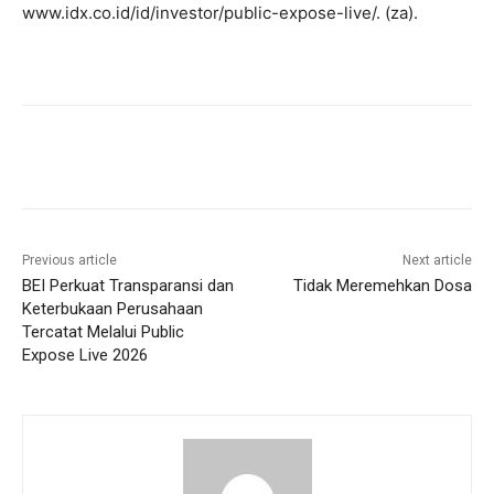
www.idx.co.id/id/investor/public-expose-live/. (za).
Previous article
Next article
BEI Perkuat Transparansi dan
Tidak Meremehkan Dosa
Keterbukaan Perusahaan
Tercatat Melalui Public
Expose Live 2026