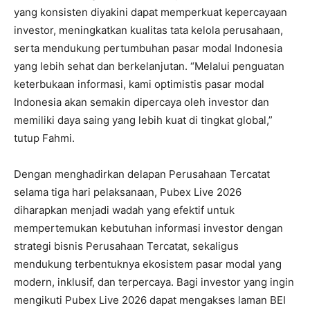
yang konsisten diyakini dapat memperkuat kepercayaan
investor, meningkatkan kualitas tata kelola perusahaan,
serta mendukung pertumbuhan pasar modal Indonesia
yang lebih sehat dan berkelanjutan. “Melalui penguatan
keterbukaan informasi, kami optimistis pasar modal
Indonesia akan semakin dipercaya oleh investor dan
memiliki daya saing yang lebih kuat di tingkat global,”
tutup Fahmi.
Dengan menghadirkan delapan Perusahaan Tercatat
selama tiga hari pelaksanaan, Pubex Live 2026
diharapkan menjadi wadah yang efektif untuk
mempertemukan kebutuhan informasi investor dengan
strategi bisnis Perusahaan Tercatat, sekaligus
mendukung terbentuknya ekosistem pasar modal yang
modern, inklusif, dan terpercaya. Bagi investor yang ingin
mengikuti Pubex Live 2026 dapat mengakses laman BEI