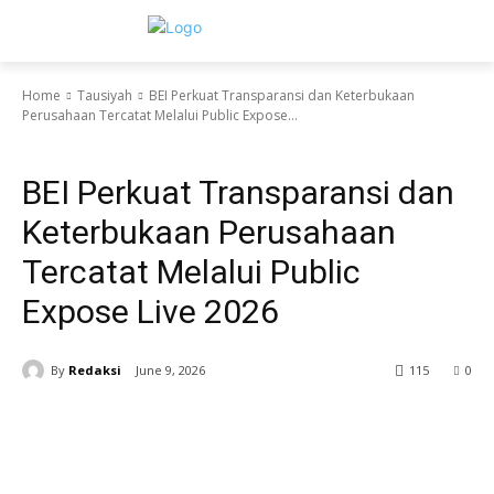
Home
Tausiyah
BEI Perkuat Transparansi dan Keterbukaan
Perusahaan Tercatat Melalui Public Expose...
Tausiyah
BEI Perkuat Transparansi dan
Keterbukaan Perusahaan
Tercatat Melalui Public
Expose Live 2026
By
Redaksi
June 9, 2026
115
0