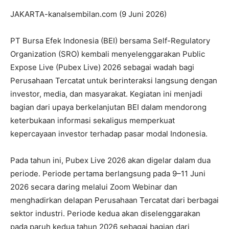
JAKARTA-kanalsembilan.com (9 Juni 2026)
PT Bursa Efek Indonesia (BEI) bersama Self-Regulatory
Organization (SRO) kembali menyelenggarakan Public
Expose Live (Pubex Live) 2026 sebagai wadah bagi
Perusahaan Tercatat untuk berinteraksi langsung dengan
investor, media, dan masyarakat. Kegiatan ini menjadi
bagian dari upaya berkelanjutan BEI dalam mendorong
keterbukaan informasi sekaligus memperkuat
kepercayaan investor terhadap pasar modal Indonesia.
Pada tahun ini, Pubex Live 2026 akan digelar dalam dua
periode. Periode pertama berlangsung pada 9–11 Juni
2026 secara daring melalui Zoom Webinar dan
menghadirkan delapan Perusahaan Tercatat dari berbagai
sektor industri. Periode kedua akan diselenggarakan
pada paruh kedua tahun 2026 sebagai bagian dari