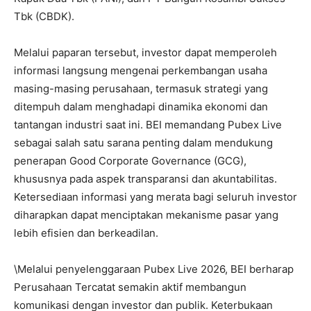
Tbk (CBDK).
Melalui paparan tersebut, investor dapat memperoleh
informasi langsung mengenai perkembangan usaha
masing-masing perusahaan, termasuk strategi yang
ditempuh dalam menghadapi dinamika ekonomi dan
tantangan industri saat ini. BEI memandang Pubex Live
sebagai salah satu sarana penting dalam mendukung
penerapan Good Corporate Governance (GCG),
khususnya pada aspek transparansi dan akuntabilitas.
Ketersediaan informasi yang merata bagi seluruh investor
diharapkan dapat menciptakan mekanisme pasar yang
lebih efisien dan berkeadilan.
\Melalui penyelenggaraan Pubex Live 2026, BEI berharap
Perusahaan Tercatat semakin aktif membangun
komunikasi dengan investor dan publik. Keterbukaan