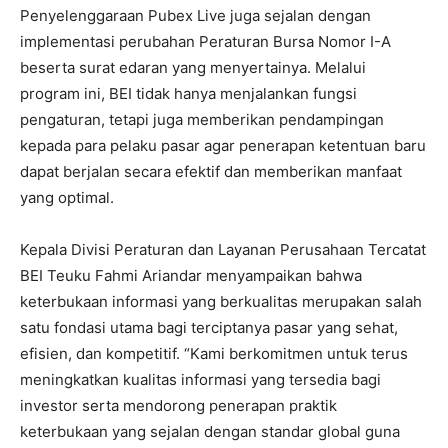
Penyelenggaraan Pubex Live juga sejalan dengan
implementasi perubahan Peraturan Bursa Nomor I-A
beserta surat edaran yang menyertainya. Melalui
program ini, BEI tidak hanya menjalankan fungsi
pengaturan, tetapi juga memberikan pendampingan
kepada para pelaku pasar agar penerapan ketentuan baru
dapat berjalan secara efektif dan memberikan manfaat
yang optimal.
Kepala Divisi Peraturan dan Layanan Perusahaan Tercatat
BEI Teuku Fahmi Ariandar menyampaikan bahwa
keterbukaan informasi yang berkualitas merupakan salah
satu fondasi utama bagi terciptanya pasar yang sehat,
efisien, dan kompetitif. “Kami berkomitmen untuk terus
meningkatkan kualitas informasi yang tersedia bagi
investor serta mendorong penerapan praktik
keterbukaan yang sejalan dengan standar global guna