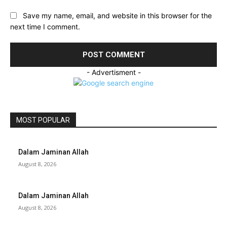
Save my name, email, and website in this browser for the
next time I comment.
- Advertisment -
MOST POPULAR
Dalam Jaminan Allah
August 8, 2026
Dalam Jaminan Allah
August 8, 2026