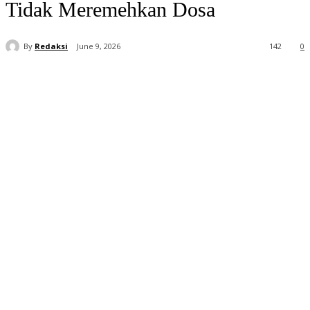
Tidak Meremehkan Dosa
By
Redaksi
June 9, 2026
142
0