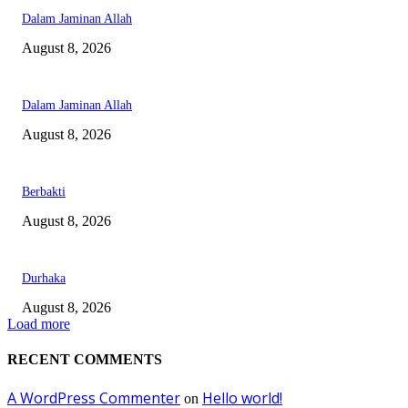
Dalam Jaminan Allah
August 8, 2026
Dalam Jaminan Allah
August 8, 2026
Berbakti
August 8, 2026
Durhaka
August 8, 2026
Load more
RECENT COMMENTS
A WordPress Commenter
Hello world!
on