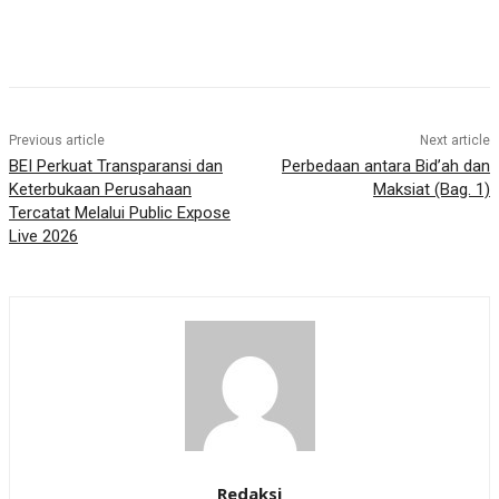
Previous article
Next article
BEI Perkuat Transparansi dan
Perbedaan antara Bid’ah dan
Keterbukaan Perusahaan
Maksiat (Bag. 1)
Tercatat Melalui Public Expose
Live 2026
Redaksi