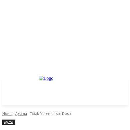
Home
Agama
Tidak Meremehkan Dosa
Agama