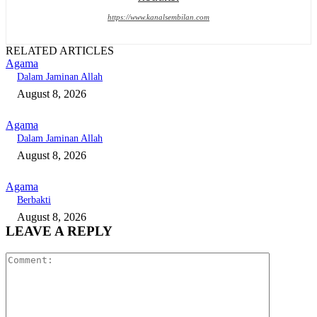
https://www.kanalsembilan.com
RELATED ARTICLES
Agama
Dalam Jaminan Allah
August 8, 2026
Agama
Dalam Jaminan Allah
August 8, 2026
Agama
Berbakti
August 8, 2026
LEAVE A REPLY
Comment: