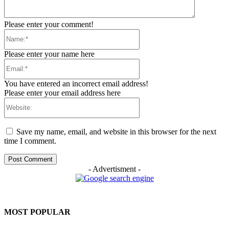
Please enter your comment!
Name:*
Please enter your name here
Email:*
You have entered an incorrect email address!
Please enter your email address here
Website:
Save my name, email, and website in this browser for the next
time I comment.
- Advertisment -
MOST POPULAR