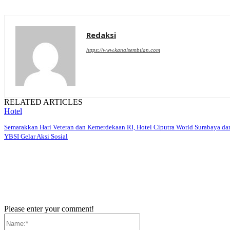
Redaksi
https://www.kanalsembilan.com
RELATED ARTICLES
Hotel
Semarakkan Hari Veteran dan Kemerdekaan RI, Hotel Ciputra World Surabaya da
YBSI Gelar Aksi Sosial
Please enter your comment!
Name:*