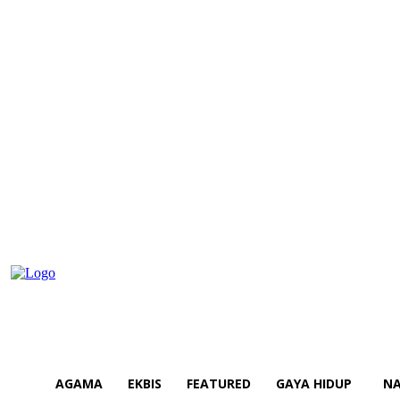
AGAMA
EKBIS
FEATURED
GAYA HIDUP
NA