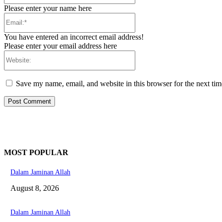
Please enter your name here
Email:*
You have entered an incorrect email address!
Please enter your email address here
Website:
Save my name, email, and website in this browser for the next ti
MOST POPULAR
Dalam Jaminan Allah
August 8, 2026
Dalam Jaminan Allah