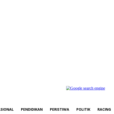
SIONAL
PENDIDIKAN
PERISTIWA
POLITIK
RACING