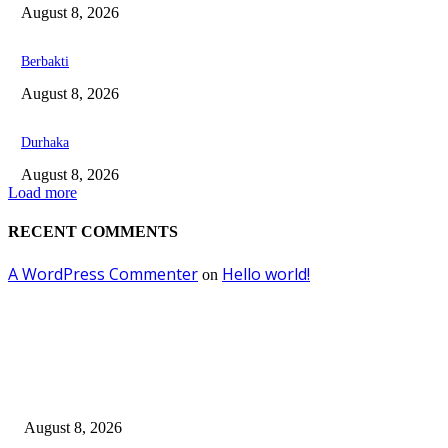
August 8, 2026
Berbakti
August 8, 2026
Durhaka
August 8, 2026
Load more
RECENT COMMENTS
A WordPress Commenter
Hello world!
on
EDITOR PICKS
Dalam Jaminan Allah
August 8, 2026