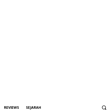
REVIEWS
SEJARAH