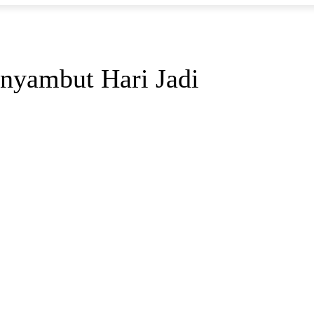
nyambut Hari Jadi