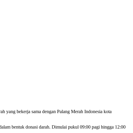
darah yang bekerja sama dengan Palang Merah Indonesia kota
 dalam bentuk donasi darah. Dimulai pukul 09:00 pagi hingga 12:00