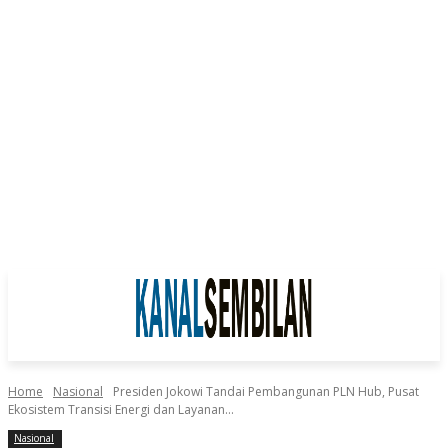
Home
Nasional
Presiden Jokowi Tandai Pembangunan PLN Hub, Pusat
Ekosistem Transisi Energi dan Layanan...
Nasional