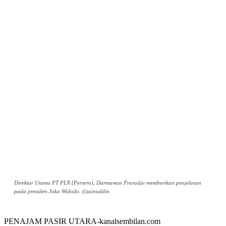
Direktur Utama PT PLN (Persero), Darmawan Prasodjo memberikan penjelasan
pada presiden Joko Widodo. ((zainuddin.
PENAJAM PASIR UTARA-kanalsembilan.com