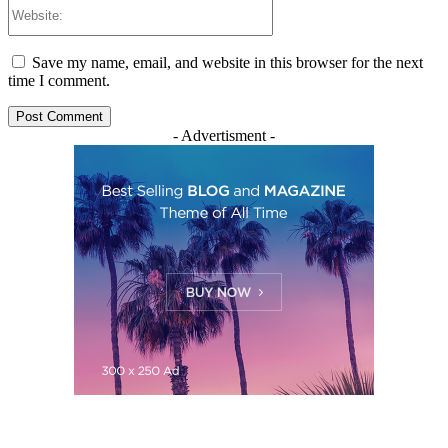
Website:
Save my name, email, and website in this browser for the next
time I comment.
- Advertisment -