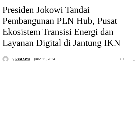
Presiden Jokowi Tandai
Pembangunan PLN Hub, Pusat
Ekosistem Transisi Energi dan
Layanan Digital di Jantung IKN
By
Redaksi
June 11, 2024
381
0