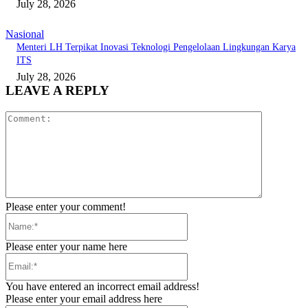
July 28, 2026
Nasional
Menteri LH Terpikat Inovasi Teknologi Pengelolaan Lingkungan Karya
ITS
July 28, 2026
LEAVE A REPLY
Comment:
Please enter your comment!
Name:*
Please enter your name here
Email:*
You have entered an incorrect email address!
Please enter your email address here