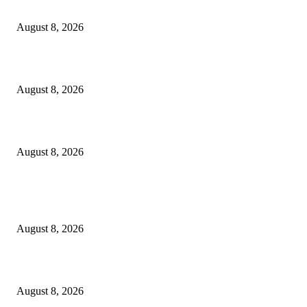
Dalam Jaminan Allah
August 8, 2026
Dalam Jaminan Allah
August 8, 2026
Berbakti
August 8, 2026
POPULAR POSTS
Dalam Jaminan Allah
August 8, 2026
Dalam Jaminan Allah
August 8, 2026