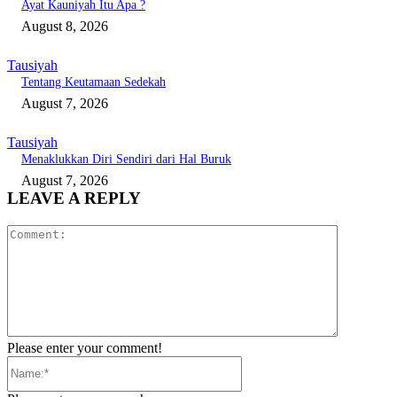
Ayat Kauniyah Itu Apa ?
August 8, 2026
Tausiyah
Tentang Keutamaan Sedekah
August 7, 2026
Tausiyah
Menaklukkan Diri Sendiri dari Hal Buruk
August 7, 2026
LEAVE A REPLY
Comment:
Please enter your comment!
Name:*