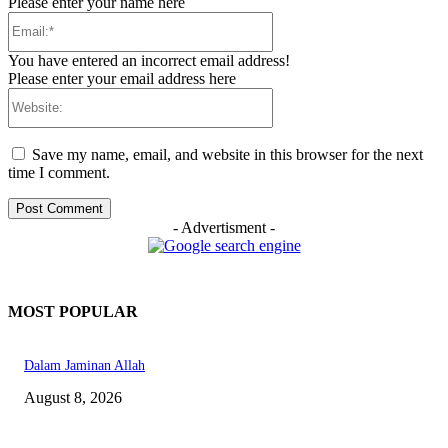
Please enter your name here
Email:*
You have entered an incorrect email address!
Please enter your email address here
Website:
Save my name, email, and website in this browser for the next
time I comment.
- Advertisment -
MOST POPULAR
Dalam Jaminan Allah
August 8, 2026