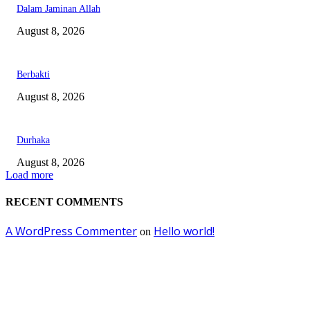
Dalam Jaminan Allah
August 8, 2026
Berbakti
August 8, 2026
Durhaka
August 8, 2026
Load more
RECENT COMMENTS
A WordPress Commenter
Hello world!
on
EDITOR PICKS