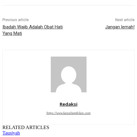
Previous article
Next article
Ibadah Wajib Adalah Obat Hati
Jangan lemah!
Yang Mati
Redaksi
https://www.kanalsembilan.com
RELATED ARTICLES
Tausiyah