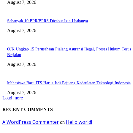
August 7, 2026
Sebanyak 10 BPR/BPRS Dicabut Izin Usahanya
August 7, 2026
OJK Ungkap 15 Perusahaan Pialang Asuransi Ilegal, Proses Hukum Terus
Berjalan
August 7, 2026
Mahasiswa Baru ITS Harus Jadi Pejuang Kedaulatan Teknologi Indonesia
August 7, 2026
Load more
RECENT COMMENTS
A WordPress Commenter
Hello world!
on