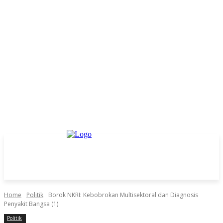
Home
Politik
Borok NKRI: Kebobrokan Multisektoral dan Diagnosis
Penyakit Bangsa (1)
Politik