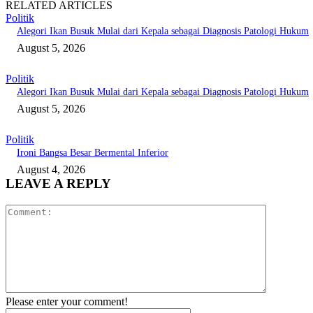
RELATED ARTICLES
Politik
Alegori Ikan Busuk Mulai dari Kepala sebagai Diagnosis Patologi Hukum
August 5, 2026
Politik
Alegori Ikan Busuk Mulai dari Kepala sebagai Diagnosis Patologi Hukum
August 5, 2026
Politik
Ironi Bangsa Besar Bermental Inferior
August 4, 2026
LEAVE A REPLY
Comment:
Please enter your comment!