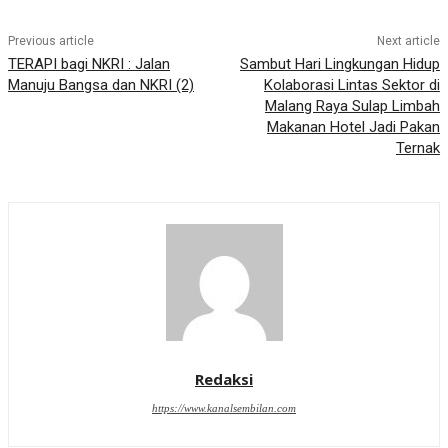
Previous article
Next article
TERAPI bagi NKRI : Jalan
Sambut Hari Lingkungan Hidup
Manuju Bangsa dan NKRI (2)
Kolaborasi Lintas Sektor di
Malang Raya Sulap Limbah
Makanan Hotel Jadi Pakan
Ternak
Redaksi
https://www.kanalsembilan.com