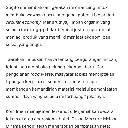
Sugito menambahkan, gerakan ini dirancang untuk
membuka wawasan baru mengenai potensi besar dari
circular economy
. Menurutnya, limbah organik yang
selama ini dianggap tidak bernilai justru dapat diolah
menjadi produk yang memiliki manfaat ekonomi dan
sosial yang tinggi.
“Gerakan ini bukan hanya tentang pengurangan limbah,
tetapi juga membuka peluang ekonomi baru. Dari
pengolahan
food waste
, masyarakat bisa menciptakan
lapangan kerja baru, sementara industri dapat
membangun kemandirian material melalui pemanfaatan
sumber daya yang selama ini terbuang,” jelasnya.
Komitmen manajemen tersebut diterjemahkan secara
teknis di area operasional hotel. Grand Mercure Malang
Mirama sendiri telah menerapkan pembatasan ketat