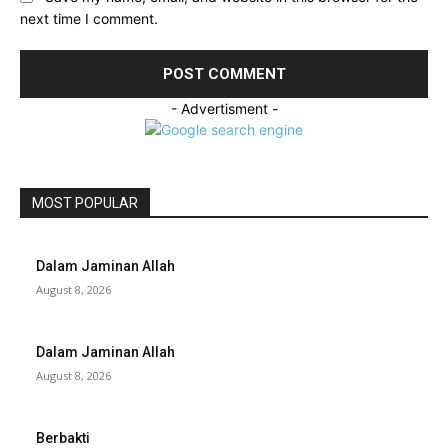
next time I comment.
- Advertisment -
MOST POPULAR
Dalam Jaminan Allah
August 8, 2026
Dalam Jaminan Allah
August 8, 2026
Berbakti