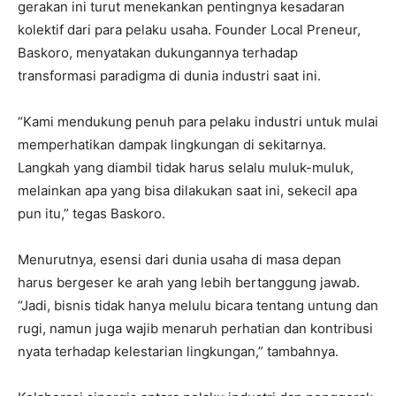
gerakan ini turut menekankan pentingnya kesadaran
kolektif dari para pelaku usaha. Founder Local Preneur,
Baskoro, menyatakan dukungannya terhadap
transformasi paradigma di dunia industri saat ini.
“Kami mendukung penuh para pelaku industri untuk mulai
memperhatikan dampak lingkungan di sekitarnya.
Langkah yang diambil tidak harus selalu muluk-muluk,
melainkan apa yang bisa dilakukan saat ini, sekecil apa
pun itu,” tegas Baskoro.
Menurutnya, esensi dari dunia usaha di masa depan
harus bergeser ke arah yang lebih bertanggung jawab.
“Jadi, bisnis tidak hanya melulu bicara tentang untung dan
rugi, namun juga wajib menaruh perhatian dan kontribusi
nyata terhadap kelestarian lingkungan,” tambahnya.