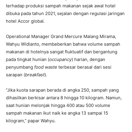
terhadap produksi sampah makanan sejak awal hotel
dibuka pada tahun 2021, sejalan dengan regulasi jaringan
hotel Accor global.
Operational Manager Grand Mercure Malang Mirama,
Wahyu Widianto, membeberkan bahwa volume sampah
makanan di hotelnya sangat fluktuatif dan bergantung
pada tingkat hunian (
occupancy
) harian, dengan
penyumbang
food waste
terbesar berasal dari sesi
sarapan (
breakfast
).
“Jika kuota sarapan berada di angka 250, sampah yang
dihasilkan berkisar antara 8 hingga 10 kilogram. Namun,
saat hunian melonjak hingga 400 atau 500 volume
sampah makanan ikut naik ke angka 13 sampai 15
kilogram,” papar Wahyu.