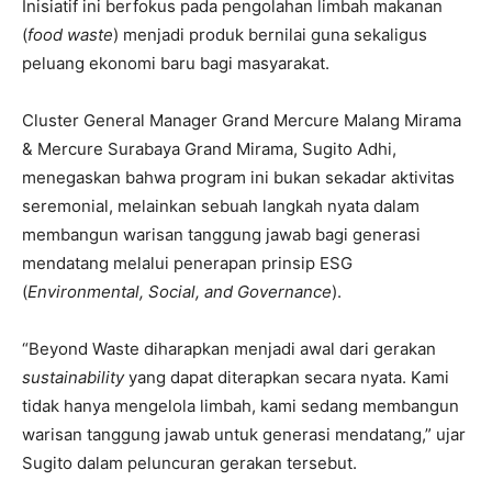
Inisiatif ini berfokus pada pengolahan limbah makanan
(
food waste
) menjadi produk bernilai guna sekaligus
peluang ekonomi baru bagi masyarakat.
Cluster General Manager Grand Mercure Malang Mirama
& Mercure Surabaya Grand Mirama, Sugito Adhi,
menegaskan bahwa program ini bukan sekadar aktivitas
seremonial, melainkan sebuah langkah nyata dalam
membangun warisan tanggung jawab bagi generasi
mendatang melalui penerapan prinsip ESG
(
Environmental, Social, and Governance
).
“Beyond Waste diharapkan menjadi awal dari gerakan
sustainability
yang dapat diterapkan secara nyata. Kami
tidak hanya mengelola limbah, kami sedang membangun
warisan tanggung jawab untuk generasi mendatang,” ujar
Sugito dalam peluncuran gerakan tersebut.