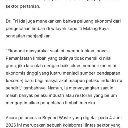
sektor pertanian.
Dr. Tri Ida juga menekankan bahwa peluang ekonomi dari
pengelolaan limbah di wilayah seperti Malang Raya
sangatlah menjanjikan.
“Ekonomi masyarakat saat ini membutuhkan inovasi.
Pemanfaatan limbah yang tadinya tidak memiliki nilai
guna, jika kita olah dengan baik, akan memberikan nilai
ekonomis tinggi yang justru menjadi sumber pendapatan
(
income
) baru bagi masyarakat maupun pelaku industri itu
sendiri,” tambahnya. Namun, ia menyayangkan saat ini
masih banyak pelaku industri atau restoran yang belum
mengoptimalkan pengolahan limbah mereka.
Acara peluncuran Beyond Waste yang digelar pada 4 Juni
2026 ini merupakan sebuah kolaborasi lintas sektor yang