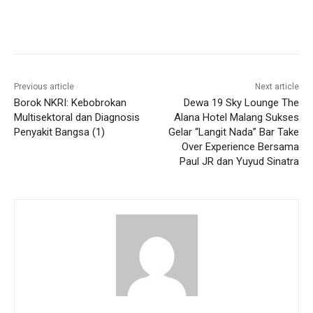
Previous article
Next article
Borok NKRI: Kebobrokan
Dewa 19 Sky Lounge The
Multisektoral dan Diagnosis
Alana Hotel Malang Sukses
Penyakit Bangsa (1)
Gelar “Langit Nada” Bar Take
Over Experience Bersama
Paul JR dan Yuyud Sinatra