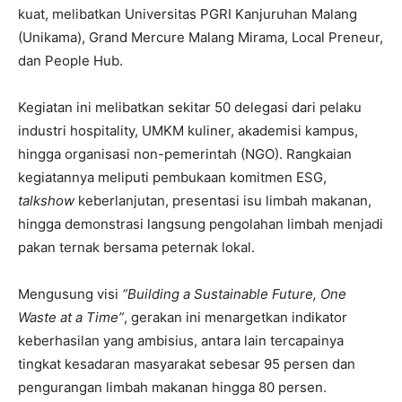
kuat, melibatkan Universitas PGRI Kanjuruhan Malang
(Unikama), Grand Mercure Malang Mirama, Local Preneur,
dan People Hub.
Kegiatan ini melibatkan sekitar 50 delegasi dari pelaku
industri hospitality, UMKM kuliner, akademisi kampus,
hingga organisasi non-pemerintah (NGO). Rangkaian
kegiatannya meliputi pembukaan komitmen ESG,
talkshow
keberlanjutan, presentasi isu limbah makanan,
hingga demonstrasi langsung pengolahan limbah menjadi
pakan ternak bersama peternak lokal.
Mengusung visi
“Building a Sustainable Future, One
Waste at a Time”
, gerakan ini menargetkan indikator
keberhasilan yang ambisius, antara lain tercapainya
tingkat kesadaran masyarakat sebesar 95 persen dan
pengurangan limbah makanan hingga 80 persen.