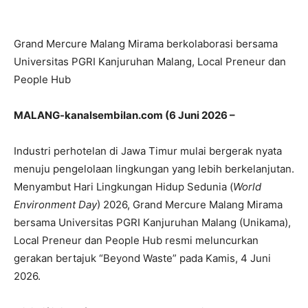
Grand Mercure Malang Mirama berkolaborasi bersama
Universitas PGRI Kanjuruhan Malang, Local Preneur dan
People Hub
MALANG-kanalsembilan.com (6 Juni 2026
–
Industri perhotelan di Jawa Timur mulai bergerak nyata
menuju pengelolaan lingkungan yang lebih berkelanjutan.
Menyambut Hari Lingkungan Hidup Sedunia (
World
Environment Day
) 2026, Grand Mercure Malang Mirama
bersama Universitas PGRI Kanjuruhan Malang (Unikama),
Local Preneur dan People Hub resmi meluncurkan
gerakan bertajuk “Beyond Waste” pada Kamis, 4 Juni
2026.