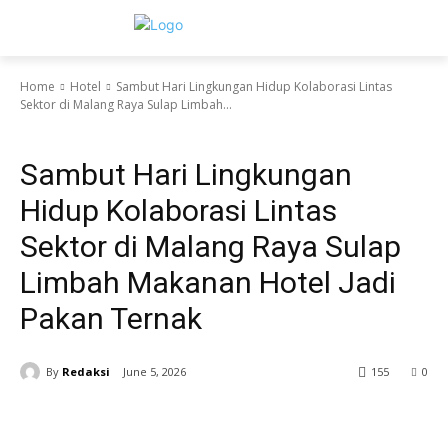
Home
Hotel
Sambut Hari Lingkungan Hidup Kolaborasi Lintas
Sektor di Malang Raya Sulap Limbah...
Hotel
Sambut Hari Lingkungan
Hidup Kolaborasi Lintas
Sektor di Malang Raya Sulap
Limbah Makanan Hotel Jadi
Pakan Ternak
By
Redaksi
June 5, 2026
155
0