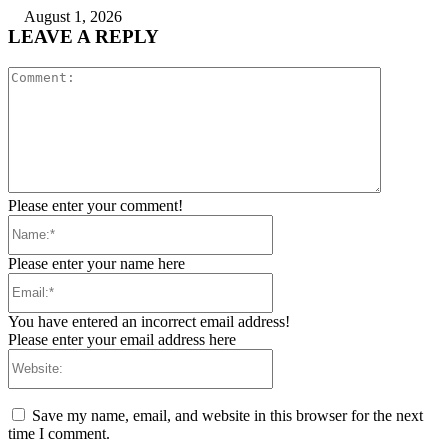
August 1, 2026
LEAVE A REPLY
Comment:
Please enter your comment!
Name:*
Please enter your name here
Email:*
You have entered an incorrect email address!
Please enter your email address here
Website:
Save my name, email, and website in this browser for the next
time I comment.