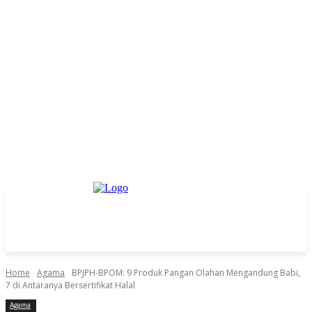
Home
Agama
BPJPH-BPOM: 9 Produk Pangan Olahan Mengandung Babi,
7 di Antaranya Bersertifikat Halal
Agama