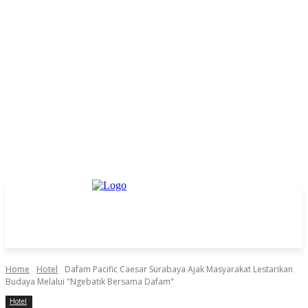
Home
Hotel
Dafam Pacific Caesar Surabaya Ajak Masyarakat Lestarikan
Budaya Melalui "Ngebatik Bersama Dafam"
Hotel