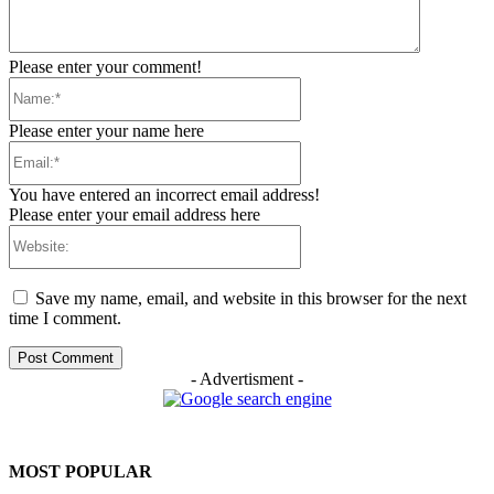
Please enter your comment!
Name:*
Please enter your name here
Email:*
You have entered an incorrect email address!
Please enter your email address here
Website:
Save my name, email, and website in this browser for the next
time I comment.
- Advertisment -
MOST POPULAR