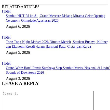
RELATED ARTICLES
Hotel
Sambut HUT RI ke-81, Grand Mercure Malang Mirama Gelar Opening
Ceremony Olimpiade Agustusan 2026
August 6, 2026
Hotel
Tong Tong Night Market 2026 Ditutup Meriah, Satukan Budaya, Kuliner,
dan Ekonomi Kreatif dalam Harmoni Rasa, Cipta, dan Karya
August 5, 2026
Hotel
Grand Whiz Hotel Praxis Surabaya Siap Sambut Musisi Nasional di Livin’
Sounds of Downtown 2026
August 3, 2026
LEAVE A REPLY
Comment: