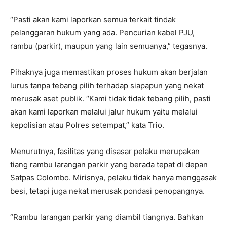
“Pasti akan kami laporkan semua terkait tindak
pelanggaran hukum yang ada. Pencurian kabel PJU,
rambu (parkir), maupun yang lain semuanya,” tegasnya.
Pihaknya juga memastikan proses hukum akan berjalan
lurus tanpa tebang pilih terhadap siapapun yang nekat
merusak aset publik. “Kami tidak tidak tebang pilih, pasti
akan kami laporkan melalui jalur hukum yaitu melalui
kepolisian atau Polres setempat,” kata Trio.
Menurutnya, fasilitas yang disasar pelaku merupakan
tiang rambu larangan parkir yang berada tepat di depan
Satpas Colombo. Mirisnya, pelaku tidak hanya menggasak
besi, tetapi juga nekat merusak pondasi penopangnya.
“Rambu larangan parkir yang diambil tiangnya. Bahkan