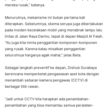
mereka rusak,” katanya.
Menurutnya, mekanisme ini bukan pertama kali
diterapkan. Sebelumnya, skema serupa juga diberlakukan
pada insiden kecelakaan mobil yang menabrak lampu lalu
lintas di Jalan Raya Darmo, tepat di depan Masjid Al Falah.
“Itu juga kita minta penggantian komponen-komponen
yang rusak. Karena kalau misalkan penggantian
seluruhnya harganya agak mahal,” jelas Beta.
Sebagai langkah preventif ke depan, Dishub Surabaya
berencana memperketat pengawasan aset kota dengan
menambah sebaran kamera pengawas (CCTV) di
berbagai titik rawan.
“Jadi untuk CCTV kita harapkan ada penambahan-
penambahan yang bisa memantau semua peralatan-