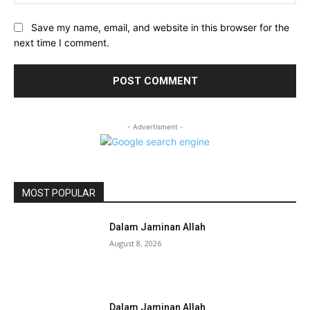
Save my name, email, and website in this browser for the
next time I comment.
- Advertisment -
MOST POPULAR
Dalam Jaminan Allah
August 8, 2026
Dalam Jaminan Allah