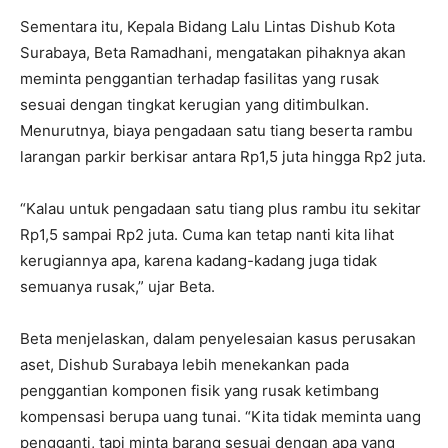
Sementara itu, Kepala Bidang Lalu Lintas Dishub Kota
Surabaya, Beta Ramadhani, mengatakan pihaknya akan
meminta penggantian terhadap fasilitas yang rusak
sesuai dengan tingkat kerugian yang ditimbulkan.
Menurutnya, biaya pengadaan satu tiang beserta rambu
larangan parkir berkisar antara Rp1,5 juta hingga Rp2 juta.
“Kalau untuk pengadaan satu tiang plus rambu itu sekitar
Rp1,5 sampai Rp2 juta. Cuma kan tetap nanti kita lihat
kerugiannya apa, karena kadang-kadang juga tidak
semuanya rusak,” ujar Beta.
Beta menjelaskan, dalam penyelesaian kasus perusakan
aset, Dishub Surabaya lebih menekankan pada
penggantian komponen fisik yang rusak ketimbang
kompensasi berupa uang tunai. “Kita tidak meminta uang
pengganti, tapi minta barang sesuai dengan apa yang