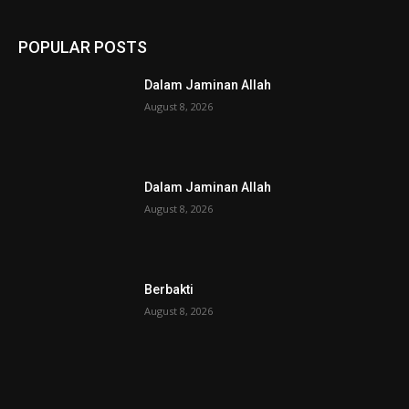
POPULAR POSTS
Dalam Jaminan Allah
August 8, 2026
Dalam Jaminan Allah
August 8, 2026
Berbakti
August 8, 2026