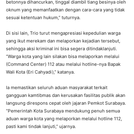
betonnya dihancurkan, tinggal diambil tiang besinya oleh
oknum yang memanfaatkan dengan cara-cara yang tidak
sesuai ketentuan hukum,” tuturnya.
Di sisi lain, Trio turut mengapresiasi kepedulian warga
yang ikut merekam dan melaporkan kejadian tersebut,
sehingga aksi kriminal ini bisa segera ditindaklanjuti.
“Warga kota yang lain silakan bisa melaporkan melalui
(Command Center) 112 atau melalui hotline-nya Bapak
Wali Kota (Eri Cahyadi),” katanya.
Ia memastikan seluruh aduan masyarakat terkait
gangguan kamtibmas dan kerusakan fasilitas publik akan
langsung direspons cepat oleh jajaran Pemkot Surabaya.
“Pemerintah Kota Surabaya mendukung penuh semua
aduan warga kota yang melaporkan melalui hotline 112,
pasti kami tindak lanjuti,” ujarnya.