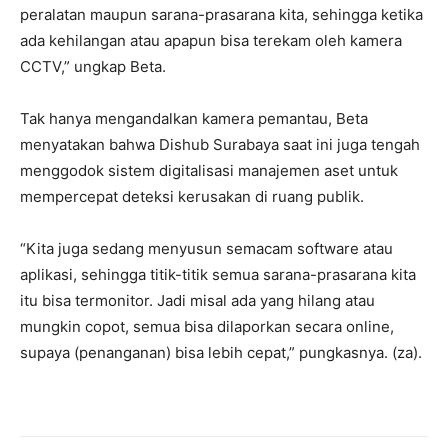
peralatan maupun sarana-prasarana kita, sehingga ketika
ada kehilangan atau apapun bisa terekam oleh kamera
CCTV,” ungkap Beta.
Tak hanya mengandalkan kamera pemantau, Beta
menyatakan bahwa Dishub Surabaya saat ini juga tengah
menggodok sistem digitalisasi manajemen aset untuk
mempercepat deteksi kerusakan di ruang publik.
“Kita juga sedang menyusun semacam software atau
aplikasi, sehingga titik-titik semua sarana-prasarana kita
itu bisa termonitor. Jadi misal ada yang hilang atau
mungkin copot, semua bisa dilaporkan secara online,
supaya (penanganan) bisa lebih cepat,” pungkasnya. (za).