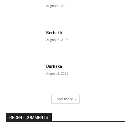
August 8, 2026
Berbakti
August 8, 2026
Durhaka
August 8, 2026
Load more
RECENT COMMENTS