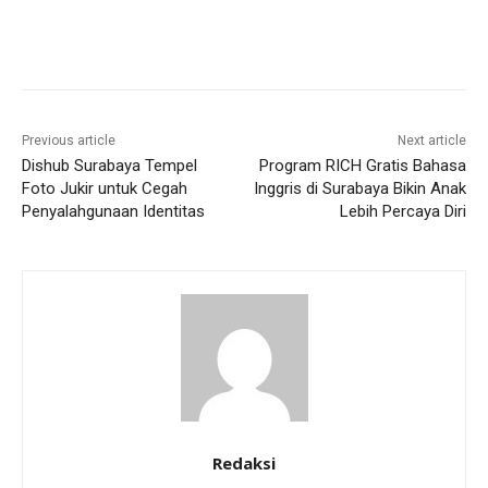
Previous article
Next article
Dishub Surabaya Tempel
Program RICH Gratis Bahasa
Foto Jukir untuk Cegah
Inggris di Surabaya Bikin Anak
Penyalahgunaan Identitas
Lebih Percaya Diri
Redaksi