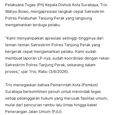
Pelaksana Tugas (Plt) Kepala Dishub Kota Surabaya, Trio
Wahyu Bowo, mengapresiasi langkah cepat Satreskrim
Polres Pelabuhan Tanjung Perak yang langsung
mengamankan terduga pelaku.
“Kami menyampaikan apresiasi setinggi-tingginya dari
teman-teman Satreskrim Polres Tanjung Perak yang
bergerak cepat mengamankan pelaku. Kami sudah
membuat laporan LP-nya, sudah koordinasi dengan rekan
Satreskrim Polres Tanjung Perak, sekarang dalam
proses,” ujar Trio, Rabu (3/6/2026).
Trio menegaskan bahwa Pemerintah Kota (Pemkot)
Surabaya berkomitmen penuh untuk menindak tegas
setiap pelanggaran hukum yang merusak fasilitas umum,
mulai dari pencurian rambu lalu lintas hingga kabel
Penerangan Jalan Umum (PJU).