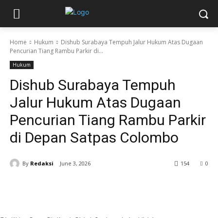
Home
Hukum
Dishub Surabaya Tempuh Jalur Hukum Atas Dugaan
Pencurian Tiang Rambu Parkir di...
Hukum
Dishub Surabaya Tempuh
Jalur Hukum Atas Dugaan
Pencurian Tiang Rambu Parkir
di Depan Satpas Colombo
By
Redaksi
June 3, 2026
154
0