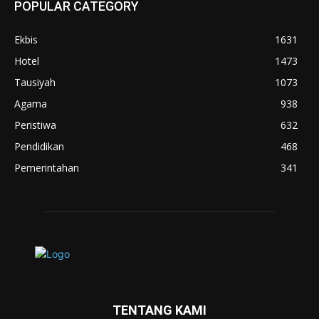
POPULAR CATEGORY
Ekbis
1631
Hotel
1473
Tausiyah
1073
Agama
938
Peristiwa
632
Pendidikan
468
Pemerintahan
341
TENTANG KAMI