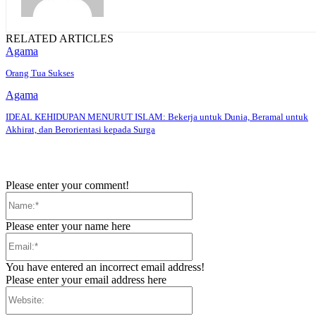
RELATED ARTICLES
Agama
Orang Tua Sukses
Agama
IDEAL KEHIDUPAN MENURUT ISLAM: Bekerja untuk Dunia, Beramal untuk
Akhirat, dan Berorientasi kepada Surga
Please enter your comment!
Name:*
Please enter your name here
Email:*
You have entered an incorrect email address!
Please enter your email address here
Website: