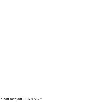
-lah hati menjadi TENANG.”