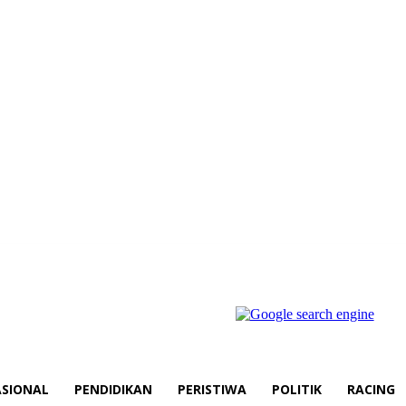
SIONAL
PENDIDIKAN
PERISTIWA
POLITIK
RACING