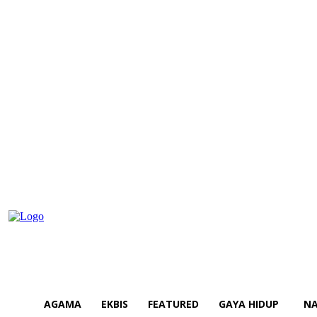
AGAMA
EKBIS
FEATURED
GAYA HIDUP
NA