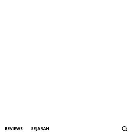
REVIEWS
SEJARAH