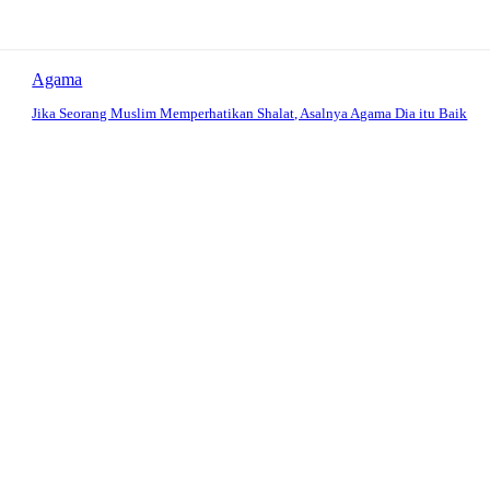
Agama
Jika Seorang Muslim Memperhatikan Shalat, Asalnya Agama Dia itu Baik