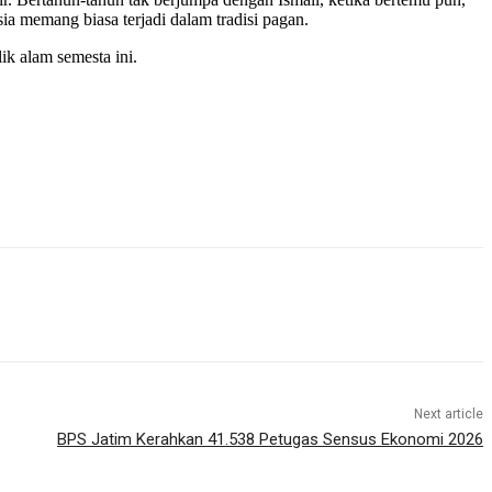
a memang biasa terjadi dalam tradisi pagan.
k alam semesta ini.
Next article
BPS Jatim Kerahkan 41.538 Petugas Sensus Ekonomi 2026