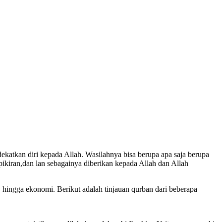
 pikiran,dan lan sebagainya diberikan kepada Allah dan Allah
, hingga ekonomi. Berikut adalah tinjauan qurban dari beberapa