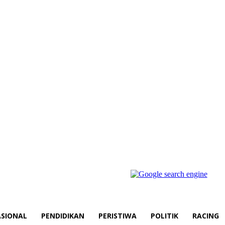
SIONAL
PENDIDIKAN
PERISTIWA
POLITIK
RACING