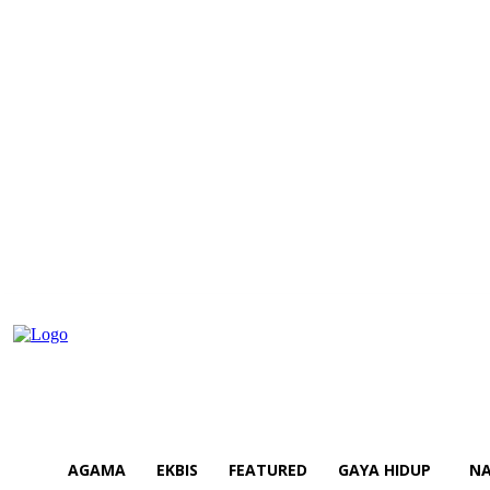
AGAMA
EKBIS
FEATURED
GAYA HIDUP
NA