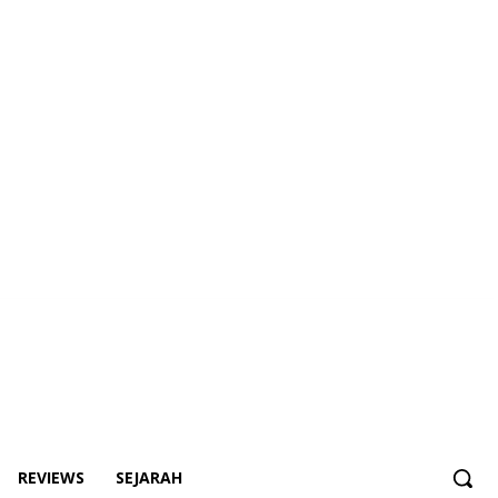
REVIEWS
SEJARAH