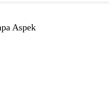
apa Aspek