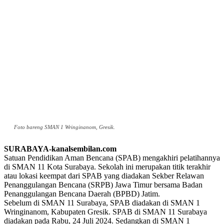
Foto bareng SMAN 1 Wringinanom, Gresik.
SURABAYA-kanalsembilan.com
Satuan Pendidikan Aman Bencana (SPAB) mengakhiri pelatihannya
di SMAN 11 Kota Surabaya. Sekolah ini merupakan titik terakhir
atau lokasi keempat dari SPAB yang diadakan Sekber Relawan
Penanggulangan Bencana (SRPB) Jawa Timur bersama Badan
Penanggulangan Bencana Daerah (BPBD) Jatim.
Sebelum di SMAN 11 Surabaya, SPAB diadakan di SMAN 1
Wringinanom, Kabupaten Gresik. SPAB di SMAN 11 Surabaya
diadakan pada Rabu, 24 Juli 2024. Sedangkan di SMAN 1