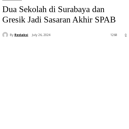
Dua Sekolah di Surabaya dan
Gresik Jadi Sasaran Akhir SPAB
By
Redaksi
July 26, 2024
1268
0