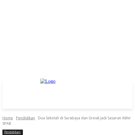
Home
Pendidikan
Dua Sekolah di Surabaya dan Gresik Jadi Sasaran Akhir
SPAB
Pendidikan