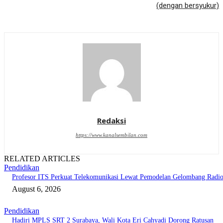
(dengan bersyukur)
Redaksi
https://www.kanalsembilan.com
RELATED ARTICLES
Pendidikan
Profesor ITS Perkuat Telekomunikasi Lewat Pemodelan Gelombang Radi
August 6, 2026
Pendidikan
Hadiri MPLS SRT 2 Surabaya, Wali Kota Eri Cahyadi Dorong Ratusan