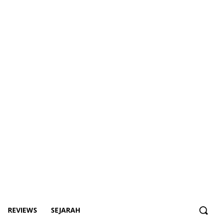
REVIEWS
SEJARAH