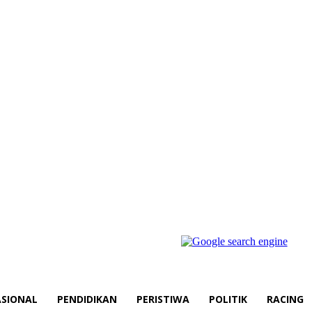
SIONAL
PENDIDIKAN
PERISTIWA
POLITIK
RACING