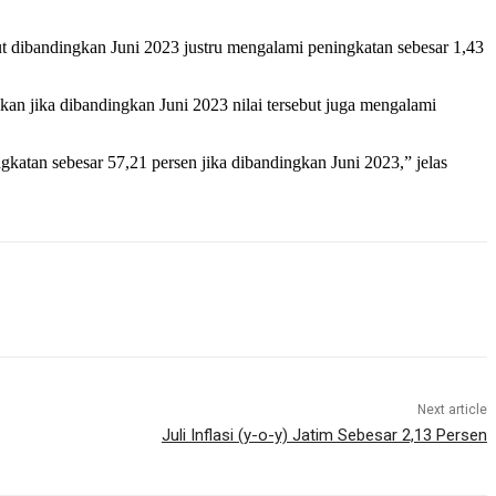
ut dibandingkan Juni 2023 justru mengalami peningkatan sebesar 1,43
an jika dibandingkan Juni 2023 nilai tersebut juga mengalami
katan sebesar 57,21 persen jika dibandingkan Juni 2023,” jelas
Next article
Juli Inflasi (y-o-y) Jatim Sebesar 2,13 Persen