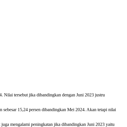
 Nilai tersebut jika dibandingkan dengan Juni 2023 justru
sebesar 15,24 persen dibandingkan Mei 2024. Akan tetapi nilai
 juga mengalami peningkatan jika dibandingkan Juni 2023 yaitu