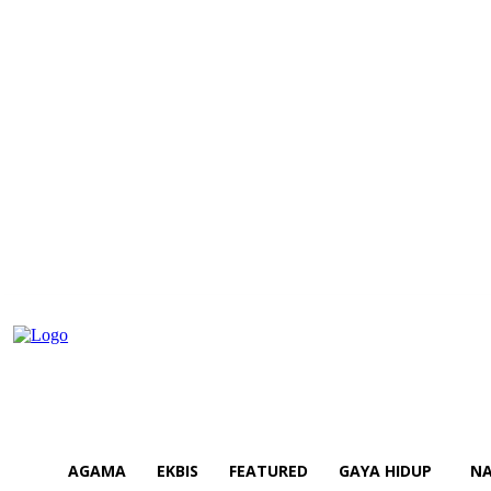
AGAMA
EKBIS
FEATURED
GAYA HIDUP
NA