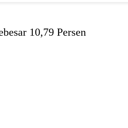
ebesar 10,79 Persen