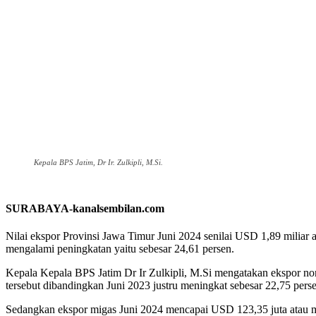
Kepala BPS Jatim, Dr Ir. Zulkipli, M.Si.
SURABAYA-kanalsembilan.com
Nilai ekspor Provinsi Jawa Timur Juni 2024 senilai USD 1,89 miliar 
mengalami peningkatan yaitu sebesar 24,61 persen.
Kepala Kepala BPS Jatim Dr Ir Zulkipli, M.Si mengatakan ekspor no
tersebut dibandingkan Juni 2023 justru meningkat sebesar 22,75 pers
Sedangkan ekspor migas Juni 2024 mencapai USD 123,35 juta atau me