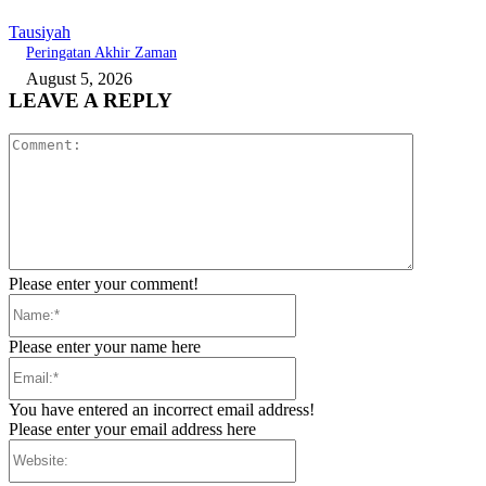
Tausiyah
Peringatan Akhir Zaman
August 5, 2026
LEAVE A REPLY
Comment:
Please enter your comment!
Name:*
Please enter your name here
Email:*
You have entered an incorrect email address!
Please enter your email address here
Website: