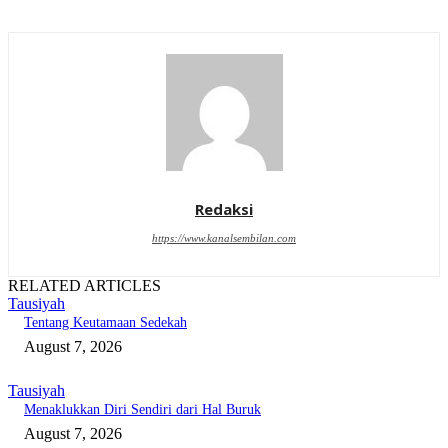
Redaksi
https://www.kanalsembilan.com
RELATED ARTICLES
Tausiyah
Tentang Keutamaan Sedekah
August 7, 2026
Tausiyah
Menaklukkan Diri Sendiri dari Hal Buruk
August 7, 2026