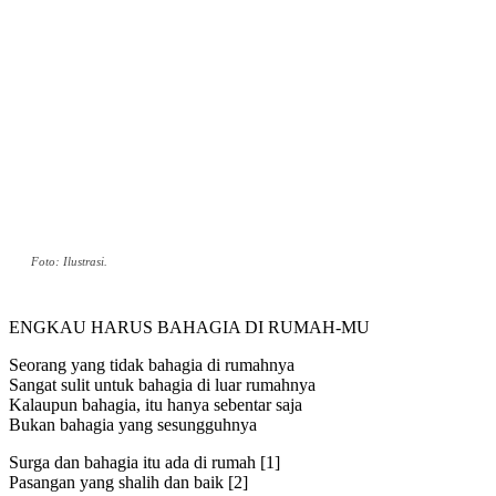
Foto: Ilustrasi.
ENGKAU HARUS BAHAGIA DI RUMAH-MU
Seorang yang tidak bahagia di rumahnya
Sangat sulit untuk bahagia di luar rumahnya
Kalaupun bahagia, itu hanya sebentar saja
Bukan bahagia yang sesungguhnya
Surga dan bahagia itu ada di rumah [1]
Pasangan yang shalih dan baik [2]