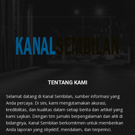
TENTANG KAMI
Selamat datang di Kanal Sembilan, sumber informasi yang
Anda percaya. Di sini, kami mengutamakan akurasi,
kredibilitas, dan kualitas dalam setiap berita dan artikel yang
kami sajikan. Dengan tim jurnalis berpengalaman dan ahli di
bidangnya, Kanal Sembilan berkomitmen untuk memberikan
Anda laporan yang objektif, mendalam, dan terperinci.