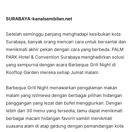
SURABAYA-kanalsembilan.net
Setelah seminggu panjang menghadapi kesibukan kota
Surabaya, banyak orang mencari cara untuk bersantai dan
menikmati akhir pekan dengan cara yang berbeda. PALM
PARK Hotel & Convention Surabaya menghadirkan solusi
yang sempurna dengan acara Barbeque Grill Night di
Rooftop Garden mereka setiap Jumat malam.
Barbeque Grill Night menawarkan pengalaman makan
malam yang istimewa dengan berbagai pilihan hidangan
panggangan yang lezat dan bufet menggiurkan. Dengan
lebih dari 30 menu yang tersedia, tamu dapat menikmati
berbagai macam hidangan favorit sambil menikmati
suasana alam di atap gedung dengan pemandangan kota