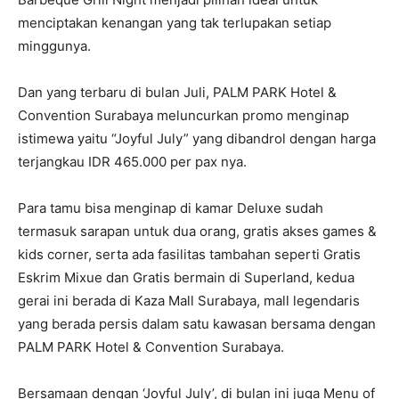
menciptakan kenangan yang tak terlupakan setiap
minggunya.
Dan yang terbaru di bulan Juli, PALM PARK Hotel &
Convention Surabaya meluncurkan promo menginap
istimewa yaitu “Joyful July” yang dibandrol dengan harga
terjangkau IDR 465.000 per pax nya.
Para tamu bisa menginap di kamar Deluxe sudah
termasuk sarapan untuk dua orang, gratis akses games &
kids corner, serta ada fasilitas tambahan seperti Gratis
Eskrim Mixue dan Gratis bermain di Superland, kedua
gerai ini berada di Kaza Mall Surabaya, mall legendaris
yang berada persis dalam satu kawasan bersama dengan
PALM PARK Hotel & Convention Surabaya.
Bersamaan dengan ‘Joyful July’, di bulan ini juga Menu of