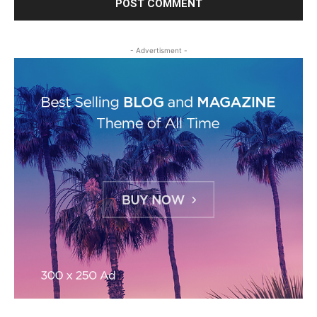
- Advertisment -