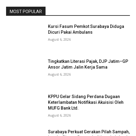
MOST POPULAR
Kursi Fasum Pemkot Surabaya Diduga
Dicuri Pakai Ambulans
August 6, 2026
Tingkatkan Literasi Pajak, DJP Jatim–GP
Ansor Jatim Jalin Kerja Sama
August 6, 2026
KPPU Gelar Sidang Perdana Dugaan
Keterlambatan Notifikasi Akuisisi Oleh
MUFG Bank Ltd.
August 6, 2026
Surabaya Perkuat Gerakan Pilah Sampah,