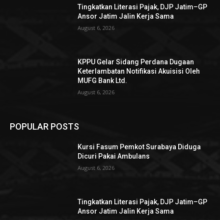
Tingkatkan Literasi Pajak, DJP Jatim–GP
Ansor Jatim Jalin Kerja Sama
August 6, 2026
KPPU Gelar Sidang Perdana Dugaan
Keterlambatan Notifikasi Akuisisi Oleh
MUFG Bank Ltd.
August 6, 2026
POPULAR POSTS
Kursi Fasum Pemkot Surabaya Diduga
Dicuri Pakai Ambulans
August 6, 2026
Tingkatkan Literasi Pajak, DJP Jatim–GP
Ansor Jatim Jalin Kerja Sama