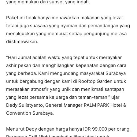
yang memukau dan sunset yang indah.
Paket ini tidak hanya menawarkan makanan yang lezat
tetapi juga suasana yang nyaman dan pemandangan yang
menakjubkan yang membuat setiap pengunjung merasa
diistimewakan.
“Hari Jumat adalah waktu yang tepat untuk merayakan
akhir pekan dan menghilangkan kepenatan dengan cara
yang berbeda. Kami mengundang masyarakat Surabaya
untuk bergabung dengan kami di Rooftop Garden untuk
merasakan atmosfir yang unik dan menikmati santapan
yang lezat bersama keluarga dan teman-teman,” ujar
Dedy Sulistyanto, General Manager PALM PARK Hotel &
Convention Surabaya.
Menurut Dedy dengan harga hanya IDR 99.000 per orang,
Barbeque Grill Night menjadi pilihan ideal untuk