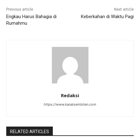
Previous article
Next article
Engkau Harus Bahagia di
Keberkahan di Waktu Pagi
Rumahmu
Redaksi
https://www.kanalsembilan.com
RELATED ARTICLES