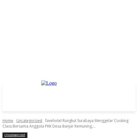
Home
Uncategorized
favehotel Rungkut Surabaya Menggelar Cooking
Class Bersama Anggota PKK Desa Banjar Kemuning,...
Uncategorized