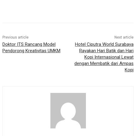
Previous article
Next article
Doktor ITS Rancang Model
Hotel Ciputra World Surabaya
Pendorong Kreativitas UMKM
Rayakan Hari Batik dan Hari
Kopi Internasional Lewat
dengan Membatik dari Ampas
Kopi