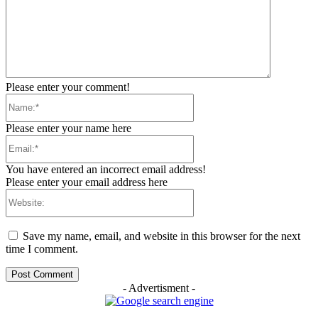
Please enter your comment!
Name:*
Please enter your name here
Email:*
You have entered an incorrect email address!
Please enter your email address here
Website:
Save my name, email, and website in this browser for the next
time I comment.
- Advertisment -