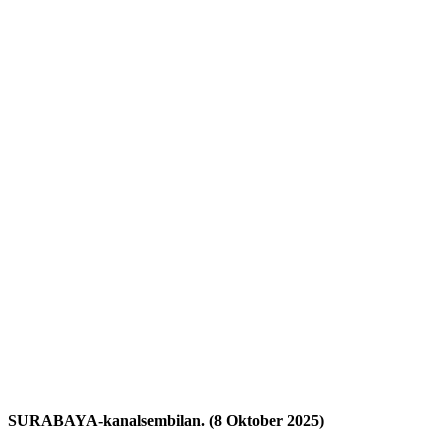
SURABAYA-kanalsembilan. (8 Oktober 2025)