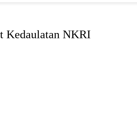
t Kedaulatan NKRI