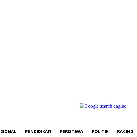
SIONAL
PENDIDIKAN
PERISTIWA
POLITIK
RACING