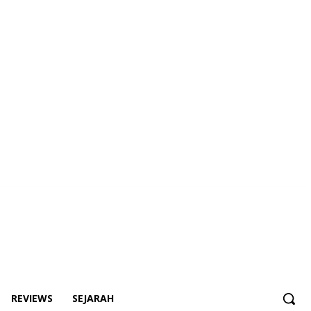
REVIEWS
SEJARAH