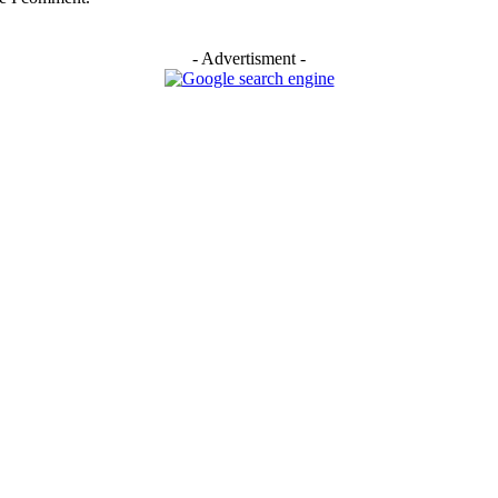
- Advertisment -