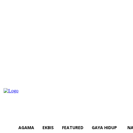
AGAMA
EKBIS
FEATURED
GAYA HIDUP
NA