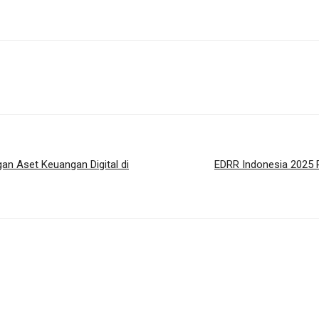
n Aset Keuangan Digital di
EDRR Indonesia 2025 P