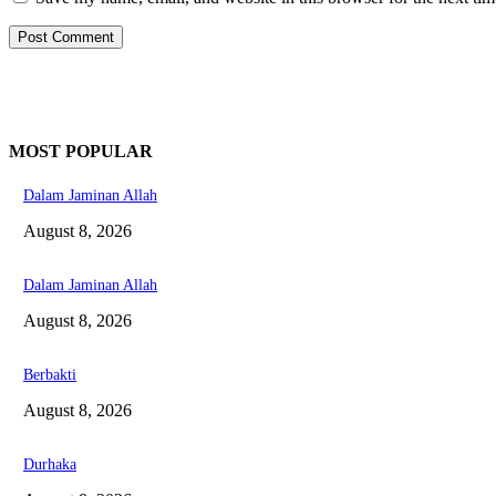
MOST POPULAR
Dalam Jaminan Allah
August 8, 2026
Dalam Jaminan Allah
August 8, 2026
Berbakti
August 8, 2026
Durhaka