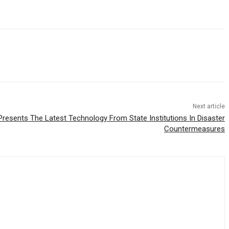
Next article
resents The Latest Technology From State Institutions In Disaster
Countermeasures