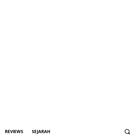
REVIEWS
SEJARAH