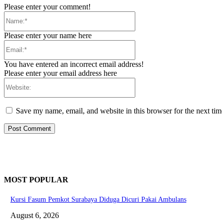
Please enter your comment!
Name:*
Please enter your name here
Email:*
You have entered an incorrect email address!
Please enter your email address here
Website:
Save my name, email, and website in this browser for the next ti
MOST POPULAR
Kursi Fasum Pemkot Surabaya Diduga Dicuri Pakai Ambulans
August 6, 2026