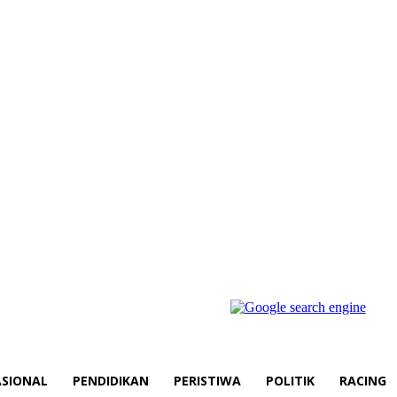
SIONAL
PENDIDIKAN
PERISTIWA
POLITIK
RACING