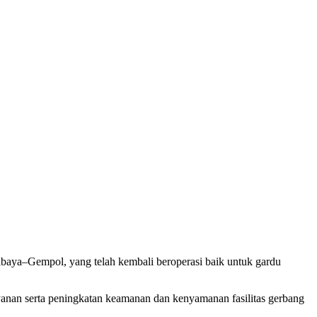
baya–Gempol, yang telah kembali beroperasi baik untuk gardu
anan serta peningkatan keamanan dan kenyamanan fasilitas gerbang