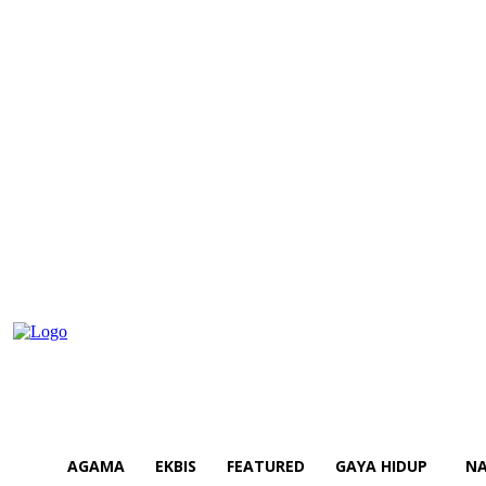
AGAMA
EKBIS
FEATURED
GAYA HIDUP
NA