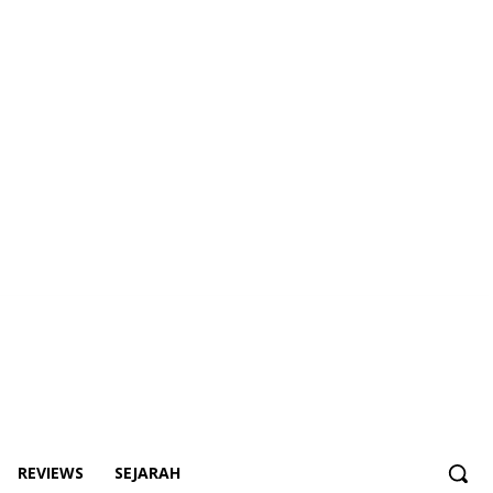
REVIEWS
SEJARAH