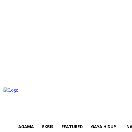
AGAMA
EKBIS
FEATURED
GAYA HIDUP
NA