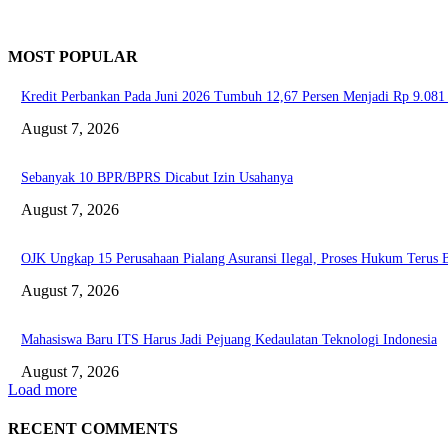
MOST POPULAR
Kredit Perbankan Pada Juni 2026 Tumbuh 12,67 Persen Menjadi Rp 9.081 
August 7, 2026
Sebanyak 10 BPR/BPRS Dicabut Izin Usahanya
August 7, 2026
OJK Ungkap 15 Perusahaan Pialang Asuransi Ilegal, Proses Hukum Terus B
August 7, 2026
Mahasiswa Baru ITS Harus Jadi Pejuang Kedaulatan Teknologi Indonesia
August 7, 2026
Load more
RECENT COMMENTS