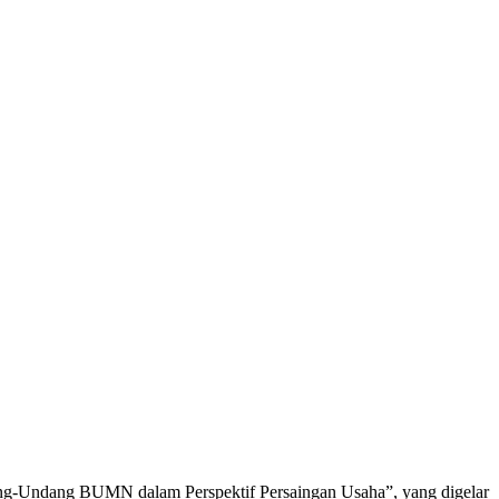
ng-Undang BUMN dalam Perspektif Persaingan Usaha”, yang digelar