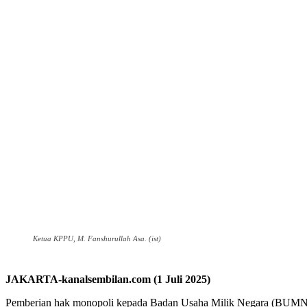
Ketua KPPU, M. Fanshurullah Asa. (ist)
JAKARTA-kanalsembilan.com (1 Juli 2025)
Pemberian hak monopoli kepada Badan Usaha Milik Negara (BUMN) 