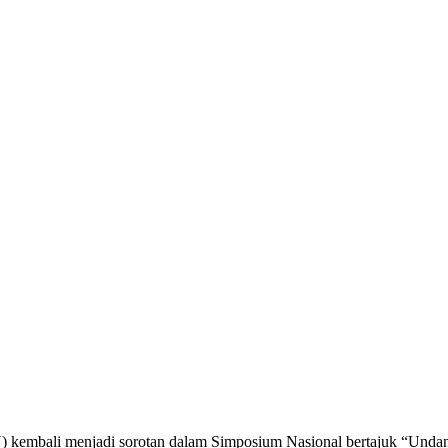
kembali menjadi sorotan dalam Simposium Nasional bertajuk “Unda