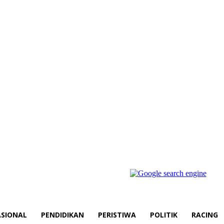
SIONAL
PENDIDIKAN
PERISTIWA
POLITIK
RACING