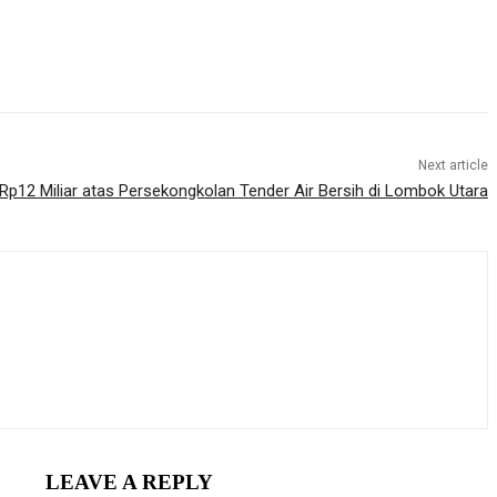
Next article
p12 Miliar atas Persekongkolan Tender Air Bersih di Lombok Utara
LEAVE A REPLY