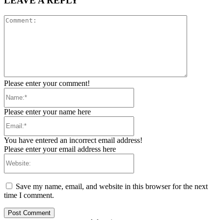
LEAVE A REPLY
Comment:
Please enter your comment!
Name:*
Please enter your name here
Email:*
You have entered an incorrect email address!
Please enter your email address here
Website:
Save my name, email, and website in this browser for the next
time I comment.