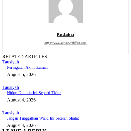
Redaksi
https://www.kanalsembilan.com
RELATED ARTICLES
Tausiyah
Peringatan Akhir Zaman
August 5, 2026
Tausiyah
Hidup Didunia Ini Seperti Tidur
August 4, 2026
Tausiyah
Jangan Tinggalkan Wirid Ini Setelah Shalat
August 4, 2026