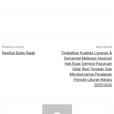
Previous article
Next article
Nasihat Bulan Rajab
Tingkatkan Kualitas Layanan &
Semangat Melayani Sepenuh
Hati Ruas Gempol-Pasuruan
Gelar Apel Terpadu Siap
Membersamai Perjalanan
Periode Liburan Nataru
2025/2026