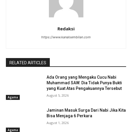
Redaksi
https://www.kanalsembilan.com
RELATED ARTICLES
Ada Orang yang Mengaku Cucu Nabi
Muhammad SAW. Dia Tidak Punya Bukti
yang Kuat Atas Pengakuannya Tersebut
August 5, 2026
Agama
Jaminan Masuk Surga Dari Nabi Jika Kita
Bisa Menjaga 6 Perkara
August 1, 2026
Agama