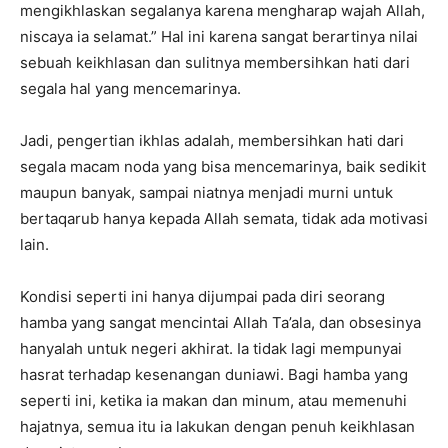
mengikhlaskan segalanya karena mengharap wajah Allah,
niscaya ia selamat.” Hal ini karena sangat berartinya nilai
sebuah keikhlasan dan sulitnya membersihkan hati dari
segala hal yang mencemarinya.
Jadi, pengertian ikhlas adalah, membersihkan hati dari
segala macam noda yang bisa mencemarinya, baik sedikit
maupun banyak, sampai niatnya menjadi murni untuk
bertaqarub hanya kepada Allah semata, tidak ada motivasi
lain.
Kondisi seperti ini hanya dijumpai pada diri seorang
hamba yang sangat mencintai Allah Ta’ala, dan obsesinya
hanyalah untuk negeri akhirat. Ia tidak lagi mempunyai
hasrat terhadap kesenangan duniawi. Bagi hamba yang
seperti ini, ketika ia makan dan minum, atau memenuhi
hajatnya, semua itu ia lakukan dengan penuh keikhlasan