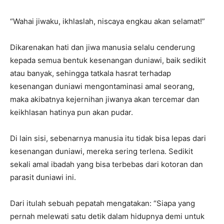
“Wahai jiwaku, ikhlaslah, niscaya engkau akan selamat!”
Dikarenakan hati dan jiwa manusia selalu cenderung
kepada semua bentuk kesenangan duniawi, baik sedikit
atau banyak, sehingga tatkala hasrat terhadap
kesenangan duniawi mengontaminasi amal seorang,
maka akibatnya kejernihan jiwanya akan tercemar dan
keikhlasan hatinya pun akan pudar.
Di lain sisi, sebenarnya manusia itu tidak bisa lepas dari
kesenangan duniawi, mereka sering terlena. Sedikit
sekali amal ibadah yang bisa terbebas dari kotoran dan
parasit duniawi ini.
Dari itulah sebuah pepatah mengatakan: “Siapa yang
pernah melewati satu detik dalam hidupnya demi untuk