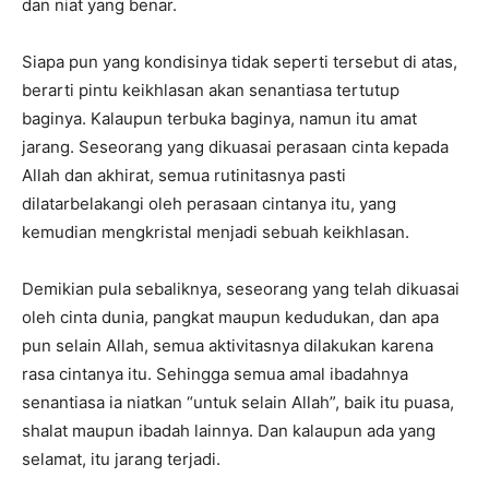
dan niat yang benar.
Siapa pun yang kondisinya tidak seperti tersebut di atas,
berarti pintu keikhlasan akan senantiasa tertutup
baginya. Kalaupun terbuka baginya, namun itu amat
jarang. Seseorang yang dikuasai perasaan cinta kepada
Allah dan akhirat, semua rutinitasnya pasti
dilatarbelakangi oleh perasaan cintanya itu, yang
kemudian mengkristal menjadi sebuah keikhlasan.
Demikian pula sebaliknya, seseorang yang telah dikuasai
oleh cinta dunia, pangkat maupun kedudukan, dan apa
pun selain Allah, semua aktivitasnya dilakukan karena
rasa cintanya itu. Sehingga semua amal ibadahnya
senantiasa ia niatkan “untuk selain Allah”, baik itu puasa,
shalat maupun ibadah lainnya. Dan kalaupun ada yang
selamat, itu jarang terjadi.