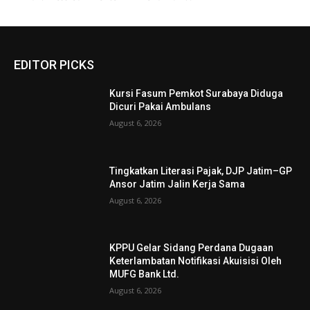
EDITOR PICKS
Kursi Fasum Pemkot Surabaya Diduga
Dicuri Pakai Ambulans
August 6, 2026
Tingkatkan Literasi Pajak, DJP Jatim–GP
Ansor Jatim Jalin Kerja Sama
August 6, 2026
KPPU Gelar Sidang Perdana Dugaan
Keterlambatan Notifikasi Akuisisi Oleh
MUFG Bank Ltd.
August 6, 2026