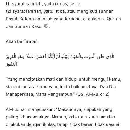
(1) syarat batiniah, yaitu ikhlas; serta
(2) syarat lahiriah, yaitu ittiba, atau mengikuti sunnah
Rasul. Ketentuan inilah yang terdapat di dalam al-Qur-an
dan Sunnah Rasul ﷺ.
Allah berfirman:
الَّذِي خَلَقَ الْمَوْتَ وَالْحَيَاةَ لِيَبْلُوَكُمْ أَيُّكُمْ أَحْسَنُ عَمَلًا ۚ وَهُوَ الْعَزِيزُ
الْغَفُورُ
“Yang menciptakan mati dan hidup, untuk menguji kamu,
siapa di antara kamu yang lebih baik amalnya. Dan Dia
Mahaperkasa, Maha Pengampun.” (QS. Al-Mulk : 2)
Al-Fudhail menjelaskan: “Maksudnya, siapakah yang
paling ikhlas amalnya. Namun, kalaupun suatu amalan
dilakukan dengan ikhlas, tetapi tidak benar, tidak sesuai