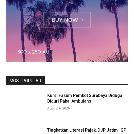
MOST POPULAR
Kursi Fasum Pemkot Surabaya Diduga
Dicuri Pakai Ambulans
August 6, 2026
Tingkatkan Literasi Pajak, DJP Jatim–GP