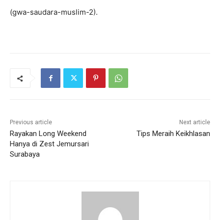
(gwa-saudara-muslim-2).
Previous article
Next article
Rayakan Long Weekend
Tips Meraih Keikhlasan
Hanya di Zest Jemursari
Surabaya