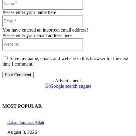
Please enter your name here
Email:*
You have entered an incorrect email address!
Please enter your email address here
Website:
Save my name, email, and website in this browser for the next
time I comment.
- Advertisment -
MOST POPULAR
Dalam Jaminan Allah
August 8, 2026