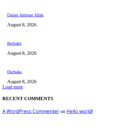
Dalam Jaminan Allah
August 8, 2026
Berbakti
August 8, 2026
Durhaka
August 8, 2026
Load more
RECENT COMMENTS
A WordPress Commenter
Hello world!
on
EDITOR PICKS