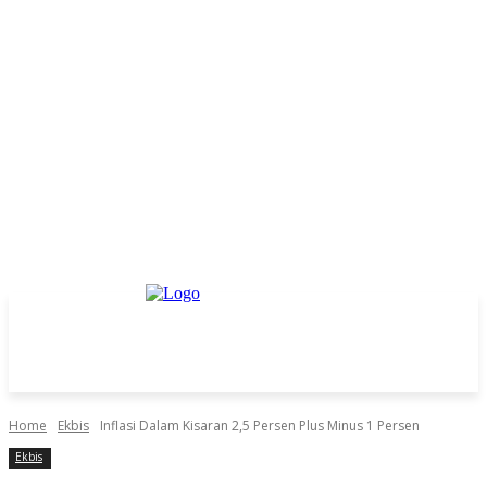
Home
Ekbis
Inflasi Dalam Kisaran 2,5 Persen Plus Minus 1 Persen
Ekbis