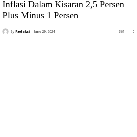
Inflasi Dalam Kisaran 2,5 Persen
Plus Minus 1 Persen
By
Redaksi
June 29, 2024
361
0