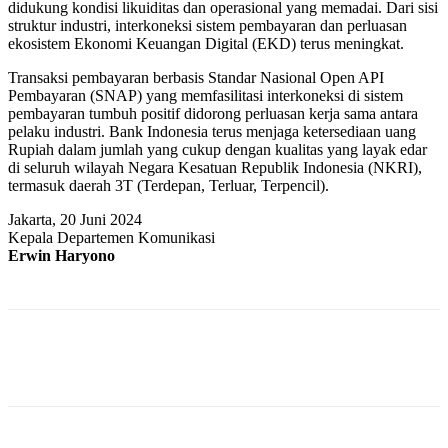
didukung kondisi likuiditas dan operasional yang memadai. Dari sisi
struktur industri, interkoneksi sistem pembayaran dan perluasan
ekosistem Ekonomi Keuangan Digital (EKD) terus meningkat.
Transaksi pembayaran berbasis Standar Nasional Open API
Pembayaran (SNAP) yang memfasilitasi interkoneksi di sistem
pembayaran tumbuh positif didorong perluasan kerja sama antara
pelaku industri. Bank Indonesia terus menjaga ketersediaan uang
Rupiah dalam jumlah yang cukup dengan kualitas yang layak edar
di seluruh wilayah Negara Kesatuan Republik Indonesia (NKRI),
termasuk daerah 3T (Terdepan, Terluar, Terpencil).
Jakarta, 20 Juni 2024
Kepala Departemen Komunikasi
Erwin Haryono