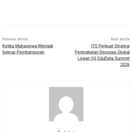
Previous article
Next article
Ketika Mahasiswa Menjadi
ITS Perkuat Strategi
Sekrup Pembangunan
Peningkatan Reputasi Global
Lewat QS EduData Summit
2026