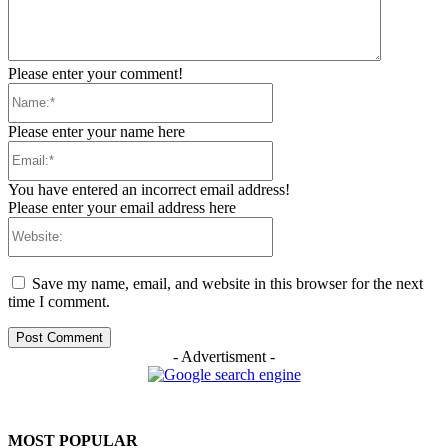
Please enter your comment!
Name:*
Please enter your name here
Email:*
You have entered an incorrect email address!
Please enter your email address here
Website:
Save my name, email, and website in this browser for the next
time I comment.
- Advertisment -
MOST POPULAR