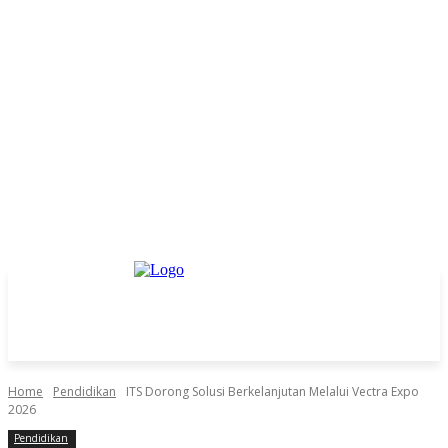
Home
Pendidikan
ITS Dorong Solusi Berkelanjutan Melalui Vectra Expo
2026
Pendidikan