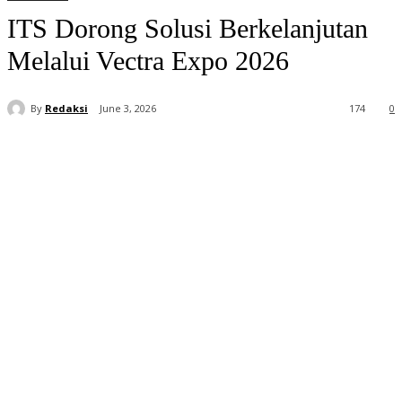
ITS Dorong Solusi Berkelanjutan
Melalui Vectra Expo 2026
By
Redaksi
June 3, 2026
174
0