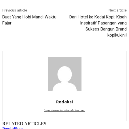
Previous article
Next article
Buat Yang Hobi Mandi Waktu
Dari Hotel ke Kedai Kopi: Kisah
Fajar
Inspiratif Pasangan yang
Sukses Bangun Brand
kopikukini!
Redaksi
https://www.kanalsembilan.com
RELATED ARTICLES
Pendidikan