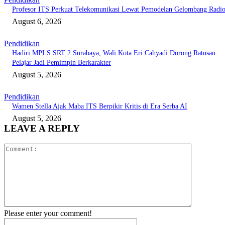
Profesor ITS Perkuat Telekomunikasi Lewat Pemodelan Gelombang Radi
August 6, 2026
Pendidikan
Hadiri MPLS SRT 2 Surabaya, Wali Kota Eri Cahyadi Dorong Ratusan
Pelajar Jadi Pemimpin Berkarakter
August 5, 2026
Pendidikan
Wamen Stella Ajak Maba ITS Berpikir Kritis di Era Serba AI
August 5, 2026
LEAVE A REPLY
Comment:
Please enter your comment!
Name:*