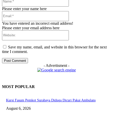
Please enter your name here
Email:*
You have entered an incorrect email address!
Please enter your email address here
Website:
Save my name, email, and website in this browser for the next
time I comment.
- Advertisment -
MOST POPULAR
Kursi Fasum Pemkot Surabaya Diduga Dicuri Pakai Ambulans
August 6, 2026