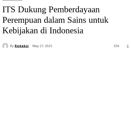
ITS Dukung Pemberdayaan
Perempuan dalam Sains untuk
Kebijakan di Indonesia
By
Redaksi
May 27, 2025
334
0