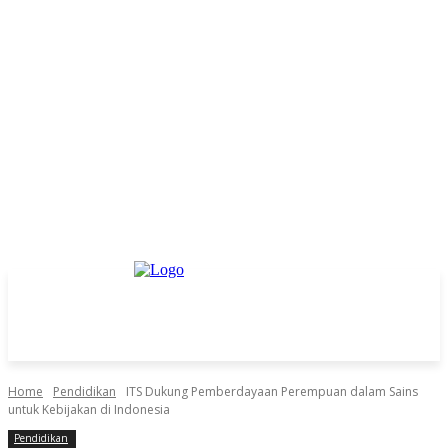
Home
Pendidikan
ITS Dukung Pemberdayaan Perempuan dalam Sains
untuk Kebijakan di Indonesia
Pendidikan