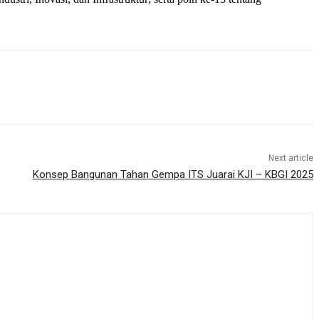
Next article
Konsep Bangunan Tahan Gempa ITS Juarai KJI – KBGI 2025