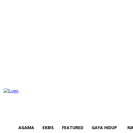
AGAMA
EKBIS
FEATURED
GAYA HIDUP
NA