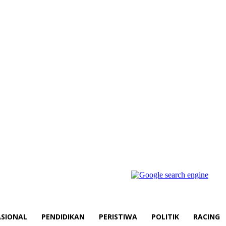
SIONAL
PENDIDIKAN
PERISTIWA
POLITIK
RACING