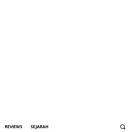
REVIEWS
SEJARAH