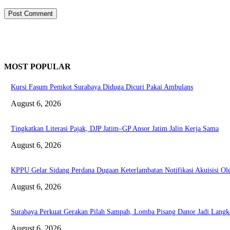
MOST POPULAR
Kursi Fasum Pemkot Surabaya Diduga Dicuri Pakai Ambulans
August 6, 2026
Tingkatkan Literasi Pajak, DJP Jatim–GP Ansor Jatim Jalin Kerja Sama
August 6, 2026
KPPU Gelar Sidang Perdana Dugaan Keterlambatan Notifikasi Akuisisi 
August 6, 2026
Surabaya Perkuat Gerakan Pilah Sampah, Lomba Pisang Danor Jadi Lang
August 6, 2026