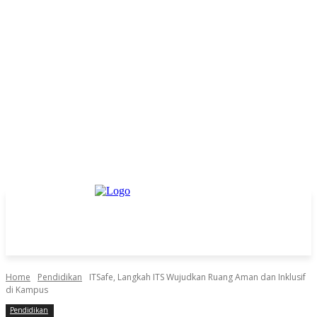
Home
Pendidikan
ITSafe, Langkah ITS Wujudkan Ruang Aman dan Inklusif
di Kampus
Pendidikan