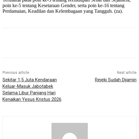
poin ke-5 tentang Kesetaraan Gender, serta poin ke-16 tentang
Perdamaian, Keadilan dan Kelembagaan yang Tangguh. (za).
Previous article
Next article
Sekitar 1,5 Juta Kendaraan
Rejeki Sudah Dijamin
Keluar-Masuk Jabotabek
Selama Libur Panjang Hari
Kenaikan Yesus Kristus 2026