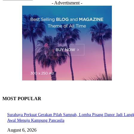
- Advertisment -
MOST POPULAR
Surabaya Perkuat Gerakan Pilah Sampah, Lomba Pisang Danor Jadi Lang
Awal Menuju Kampung Pancasila
August 6, 2026