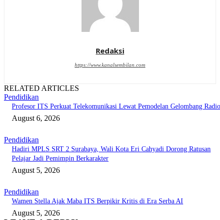
Redaksi
https://www.kanalsembilan.com
RELATED ARTICLES
Pendidikan
Profesor ITS Perkuat Telekomunikasi Lewat Pemodelan Gelombang Radi
August 6, 2026
Pendidikan
Hadiri MPLS SRT 2 Surabaya, Wali Kota Eri Cahyadi Dorong Ratusan
Pelajar Jadi Pemimpin Berkarakter
August 5, 2026
Pendidikan
Wamen Stella Ajak Maba ITS Berpikir Kritis di Era Serba AI
August 5, 2026