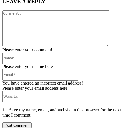
LEAVE A REPLY
Comment:
Please enter your comment!
Name:*
Please enter your name here
Email:*
You have entered an incorrect email address!
Please enter your email address here
Website:
Save my name, email, and website in this browser for the next
time I comment.