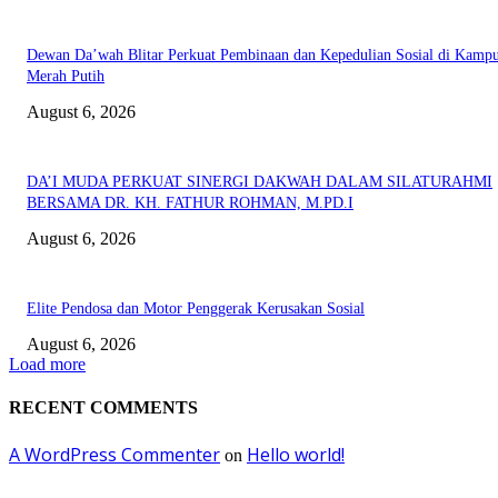
Dewan Da’wah Blitar Perkuat Pembinaan dan Kepedulian Sosial di Kamp
Merah Putih
August 6, 2026
DA’I MUDA PERKUAT SINERGI DAKWAH DALAM SILATURAHMI
BERSAMA DR. KH. FATHUR ROHMAN, M.PD.I
August 6, 2026
Elite Pendosa dan Motor Penggerak Kerusakan Sosial
August 6, 2026
Load more
RECENT COMMENTS
A WordPress Commenter
Hello world!
on