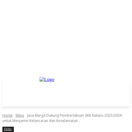
Home
Ekbis
Jasa Marga Dukung Pemberlakuan SKB Nataru 2025/2026
untuk Menjamin Kelancaran dan Keselamatan...
Ekbis