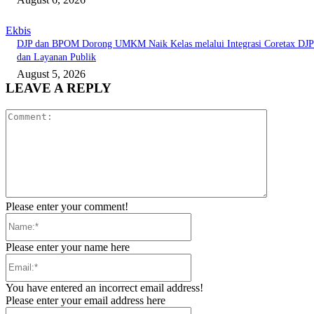
Ekbis
DJP dan BPOM Dorong UMKM Naik Kelas melalui Integrasi Coretax DJP
dan Layanan Publik
August 5, 2026
LEAVE A REPLY
Comment:
Please enter your comment!
Name:*
Please enter your name here
Email:*
You have entered an incorrect email address!
Please enter your email address here
Website: