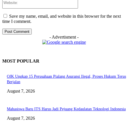
Save my name, email, and website in this browser for the next
time I comment.
- Advertisment -
MOST POPULAR
OJK Ungkap 15 Perusahaan Pialang Asuransi Ilegal, Proses Hukum Terus
Berjalan
August 7, 2026
Mahasiswa Baru ITS Harus Jadi Pejuang Kedaulatan Teknologi Indonesia
August 7, 2026