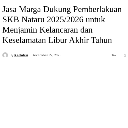
Jasa Marga Dukung Pemberlakuan
SKB Nataru 2025/2026 untuk
Menjamin Kelancaran dan
Keselamatan Libur Akhir Tahun
By
Redaksi
December 22, 2025
347
0