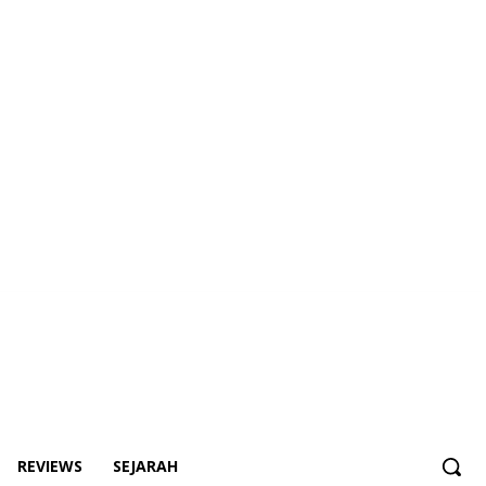
REVIEWS
SEJARAH