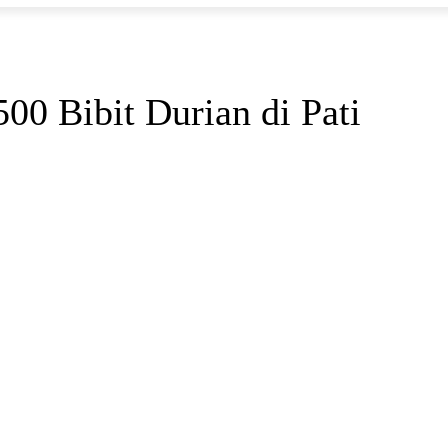
00 Bibit Durian di Pati