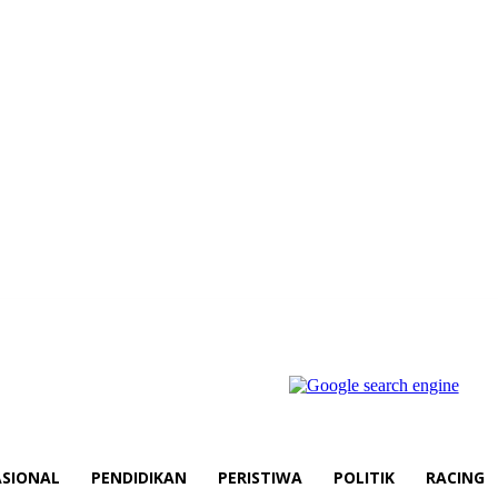
SIONAL
PENDIDIKAN
PERISTIWA
POLITIK
RACING