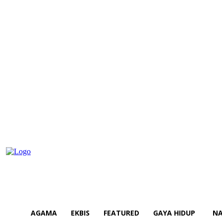
AGAMA
EKBIS
FEATURED
GAYA HIDUP
NA