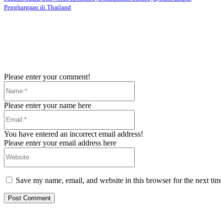
Penghargaan di Thailand
Please enter your comment!
Name:*
Please enter your name here
Email:*
You have entered an incorrect email address!
Please enter your email address here
Website:
Save my name, email, and website in this browser for the next ti