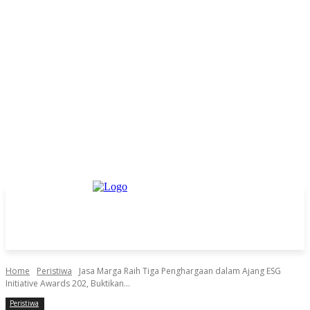
Home
Peristiwa
Jasa Marga Raih Tiga Penghargaan dalam Ajang ESG
Initiative Awards 202, Buktikan...
Peristiwa