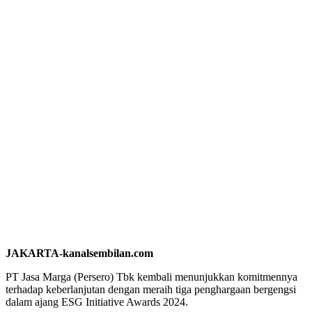
JAKARTA-kanalsembilan.com
PT Jasa Marga (Persero) Tbk kembali menunjukkan komitmennya
terhadap keberlanjutan dengan meraih tiga penghargaan bergengsi
dalam ajang ESG Initiative Awards 2024.