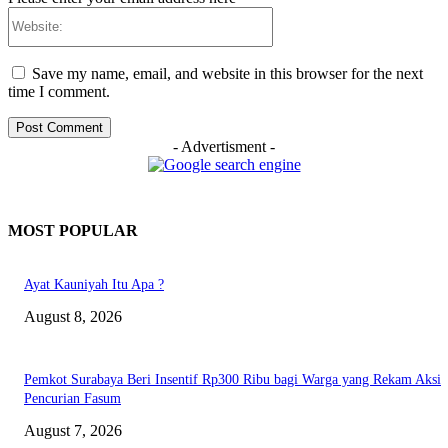
Website:
Save my name, email, and website in this browser for the next
time I comment.
- Advertisment -
MOST POPULAR
Ayat Kauniyah Itu Apa ?
August 8, 2026
Pemkot Surabaya Beri Insentif Rp300 Ribu bagi Warga yang Rekam Aksi
Pencurian Fasum
August 7, 2026