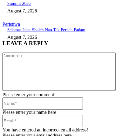
Summit 2026
August 7, 2026
Peristiwa
Selamat Jalan Sholeh Nan Tak Pernah Padam
August 7, 2026
LEAVE A REPLY
Comment:
Please enter your comment!
Name:*
Please enter your name here
Email:*
You have entered an incorrect email address!
Please enter your email address here