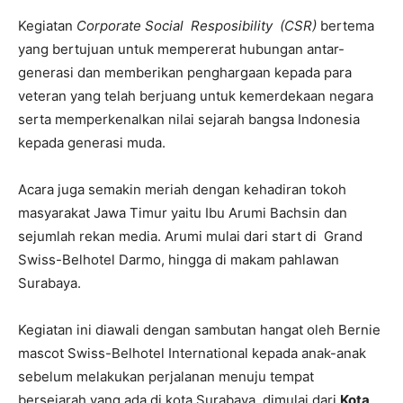
Kegiatan
Corporate Social Resposibility (CSR)
bertema
yang bertujuan untuk mempererat hubungan antar-
generasi dan memberikan penghargaan kepada para
veteran yang telah berjuang untuk kemerdekaan negara
serta memperkenalkan nilai sejarah bangsa Indonesia
kepada generasi muda.
Acara juga semakin meriah dengan kehadiran tokoh
masyarakat Jawa Timur yaitu Ibu Arumi Bachsin dan
sejumlah rekan media. Arumi mulai dari start di Grand
Swiss-Belhotel Darmo, hingga di makam pahlawan
Surabaya.
Kegiatan ini diawali dengan sambutan hangat oleh Bernie
mascot Swiss-Belhotel International kepada anak-anak
sebelum melakukan perjalanan menuju tempat
bersejarah yang ada di kota Surabaya, dimulai dari
Kota