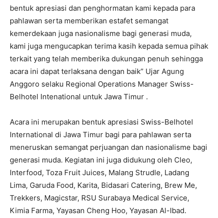
bentuk apresiasi dan penghormatan kami kepada para
pahlawan serta memberikan estafet semangat
kemerdekaan juga nasionalisme bagi generasi muda,
kami juga mengucapkan terima kasih kepada semua pihak
terkait yang telah memberika dukungan penuh sehingga
acara ini dapat terlaksana dengan baik” Ujar Agung
Anggoro selaku Regional Operations Manager Swiss-
Belhotel Intenational untuk Jawa Timur .
Acara ini merupakan bentuk apresiasi Swiss-Belhotel
International di Jawa Timur bagi para pahlawan serta
meneruskan semangat perjuangan dan nasionalisme bagi
generasi muda. Kegiatan ini juga didukung oleh Cleo,
Interfood, Toza Fruit Juices, Malang Strudle, Ladang
Lima, Garuda Food, Karita, Bidasari Catering, Brew Me,
Trekkers, Magicstar, RSU Surabaya Medical Service,
Kimia Farma, Yayasan Cheng Hoo, Yayasan Al-Ibad.