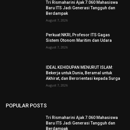
Tri Rismaharini Ajak 7.060 Mahasiswa
Baru ITS Jadi Generasi Tangguh dan
Berdampak
August 7, 2026
Perkuat NKRI, Profesor ITS Gagas
Sistem Otonom Maritim dan Udara
August 7, 2026
IDEAL KEHIDUPAN MENURUT ISLAM:
Bekerja untuk Dunia, Beramal untuk
Akhirat, dan Berorientasi kepada Surga
August 7, 2026
POPULAR POSTS
Tri Rismaharini Ajak 7.060 Mahasiswa
Baru ITS Jadi Generasi Tangguh dan
Berdampak