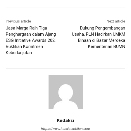
Previous article
Next article
Jasa Marga Raih Tiga
Dukung Pengembangan
Penghargaan dalam Ajang
Usaha, PLN Hadirkan UMKM
ESG Initiative Awards 202,
Binaan di Bazar Merdeka
Buktikan Komitmen
Kementerian BUMN
Keberlanjutan
Redaksi
https://www.kanalsembilan.com