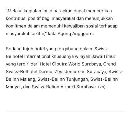
“Melalui kegiatan ini, diharapkan dapat memberikan
kontribusi positif bagi masyarakat dan menunjukkan
komitmen dalam memenuhi kewajiban sosial terhadap
masyarakat sekitar,” kata Agung Angggoro.
Sedang tujuh hotel yang tergabung dalam Swiss-
Belhotel International khususnya wilayah Jawa Timur
yang terdiri dari Hotel Ciputra World Surabaya, Grand
Swiss-Belhotel Darmo, Zest Jemursari Surabaya, Swiss-
Belinn Malang, Swiss-Belinn Tunjungan, Swiss-Belinn
Manyar, dan Swiss-Belinn Airport Surabaya. (za).