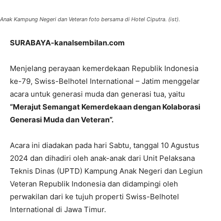
Anak Kampung Negeri dan Veteran foto bersama di Hotel Ciputra. (ist).
SURABAYA-kanalsembilan.com
Menjelang perayaan kemerdekaan Republik Indonesia
ke-79, Swiss-Belhotel International – Jatim menggelar
acara untuk generasi muda dan generasi tua, yaitu
“Merajut Semangat Kemerdekaan dengan Kolaborasi
Generasi Muda dan Veteran”.
Acara ini diadakan pada hari Sabtu, tanggal 10 Agustus
2024 dan dihadiri oleh anak-anak dari Unit Pelaksana
Teknis Dinas (UPTD) Kampung Anak Negeri dan Legiun
Veteran Republik Indonesia dan didampingi oleh
perwakilan dari ke tujuh properti Swiss-Belhotel
International di Jawa Timur.