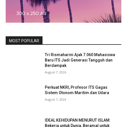
MOST POPULAR
Tri Rismaharini Ajak 7.060 Mahasiswa
Baru ITS Jadi Generasi Tangguh dan
Berdampak
August 7, 2026
Perkuat NKRI, Profesor ITS Gagas
Sistem Otonom Maritim dan Udara
August 7, 2026
IDEAL KEHIDUPAN MENURUT ISLAM:
Bekerja untuk Dunia, Beramal untuk