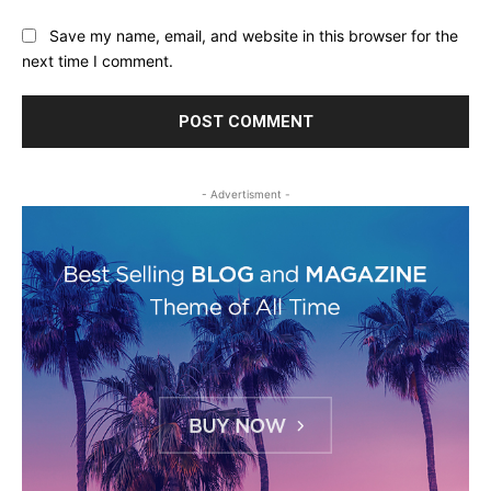
Save my name, email, and website in this browser for the
next time I comment.
- Advertisment -