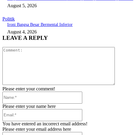
August 5, 2026
Politik
Ironi Bangsa Besar Bermental Inferior
August 4, 2026
LEAVE A REPLY
Comment:
Please enter your comment!
Name:*
Please enter your name here
Email:*
You have entered an incorrect email address!
Please enter your email address here
Website: