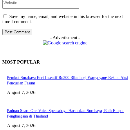
Save my name, email, and website in this browser for the next
time I comment.
- Advertisment -
MOST POPULAR
Pemkot Surabaya Beri Insentif Rp300 Ribu bagi Warga yang Rekam Aksi
Pencurian Fasum
August 7, 2026
Paduan Suara One Voice Spensabaya Harumkan Surabaya, Raih Empat
Penghargaan di Thailand
August 7, 2026