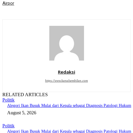
Airpor
Redaksi
https://www.kanalsembilan.com
RELATED ARTICLES
Politik
Alegori Ikan Busuk Mulai dari Kepala sebagai Diagnosis Patologi Hukum
August 5, 2026
Politik
Alegori Ikan Busuk Mulai dari Kepala sebagai Diagnosis Patologi Hukum