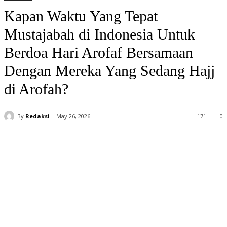
Kapan Waktu Yang Tepat
Mustajabah di Indonesia Untuk
Berdoa Hari Arofaf Bersamaan
Dengan Mereka Yang Sedang Hajj
di Arofah?
By
Redaksi
May 26, 2026
171
0