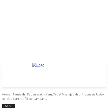
Home
Tausiyah
Kapan Waktu Yang Tepat Mustajabah di Indonesia Untuk
Berdoa Hari Arofaf Bersamaan...
Tausiyah