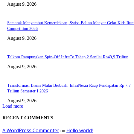
August 9, 2026
Semarak Menyambut Kemerdekaan, Swiss-Belinn Manyar Gelar Kids Ru
Competition 2026
August 9, 2026
Telkom Rampungkan Spin-Off InfraCo Tahap 2 Senilai Rp49,9 Triliun
August 9, 2026
Transformasi Bisnis Mulai Berbuah, InfraNexia Raup Pendapatan Rp 7,7
Triliun Semester I 2026
August 9, 2026
Load more
RECENT COMMENTS
A WordPress Commenter
Hello world!
on