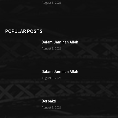
August 8, 2026
POPULAR POSTS
Dalam Jaminan Allah
August 8, 2026
Dalam Jaminan Allah
August 8, 2026
Berbakti
August 8, 2026