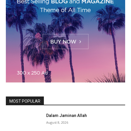
MOST POPULAR
Dalam Jaminan Allah
August 8, 2026