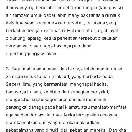
ilmuwan yang berusaha meneliti kandungan (komposisi)
air zamzam untuk dapat lebih menyibak rahasia di balik
keistimewaan-keistimewaan tersebut, terutama yang
berkaitan dengan kesehatan. Hal ini tentu sangat layak
didukung, apalagi ketika penelitian tersebut dilakukan
dengan valid sehingga hasilnya pun dapat
dipertanggungjawabkan.
3- Sejumlah ulama besar dan lainnya telah meminum air
zamzam untuk tujuan (maksud) yang berbeda-beda.
Seperti ilmu yang bermanfaat, menghapal hadits,
bagusnya tulisan, sembuh dari sebagian penyakit,
mengetahui suatu kegemaran semisal memanah,
penangkal dahaga pada hari kiamat, atau manfaat-manfaat
agama dan duniawi lainnya. Maka tercapailah apa yang
mereka niatkan dan yang mereka maksudkan,
sebagaimana yang dinukil dari sebagian mereka. Dan kita