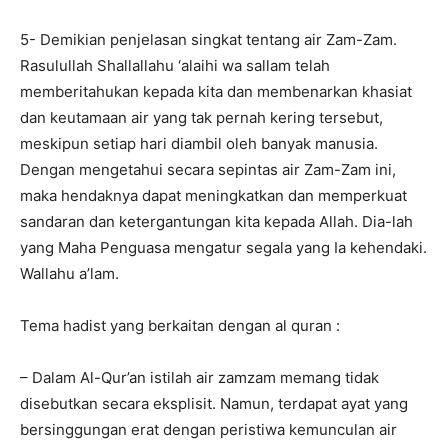
5- Demikian penjelasan singkat tentang air Zam-Zam.
Rasulullah Shallallahu ‘alaihi wa sallam telah
memberitahukan kepada kita dan membenarkan khasiat
dan keutamaan air yang tak pernah kering tersebut,
meskipun setiap hari diambil oleh banyak manusia.
Dengan mengetahui secara sepintas air Zam-Zam ini,
maka hendaknya dapat meningkatkan dan memperkuat
sandaran dan ketergantungan kita kepada Allah. Dia-lah
yang Maha Penguasa mengatur segala yang Ia kehendaki.
Wallahu a’lam.
Tema hadist yang berkaitan dengan al quran :
– Dalam Al-Qur’an istilah air zamzam memang tidak
disebutkan secara eksplisit. Namun, terdapat ayat yang
bersinggungan erat dengan peristiwa kemunculan air