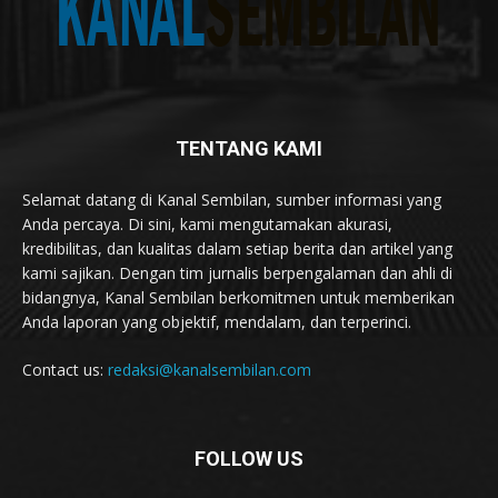
TENTANG KAMI
Selamat datang di Kanal Sembilan, sumber informasi yang
Anda percaya. Di sini, kami mengutamakan akurasi,
kredibilitas, dan kualitas dalam setiap berita dan artikel yang
kami sajikan. Dengan tim jurnalis berpengalaman dan ahli di
bidangnya, Kanal Sembilan berkomitmen untuk memberikan
Anda laporan yang objektif, mendalam, dan terperinci.
Contact us:
redaksi@kanalsembilan.com
FOLLOW US