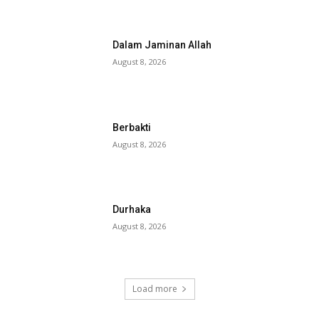
Dalam Jaminan Allah
August 8, 2026
Berbakti
August 8, 2026
Durhaka
August 8, 2026
Load more