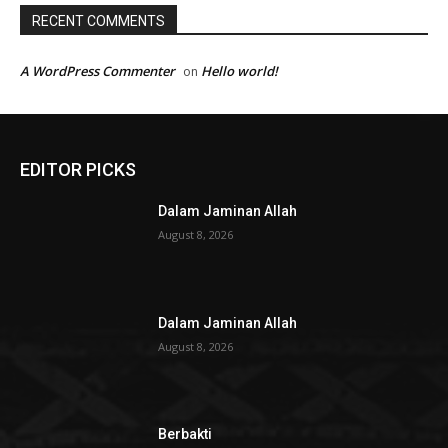
RECENT COMMENTS
A WordPress Commenter
Hello world!
on
EDITOR PICKS
Dalam Jaminan Allah
August 8, 2026
Dalam Jaminan Allah
August 8, 2026
Berbakti