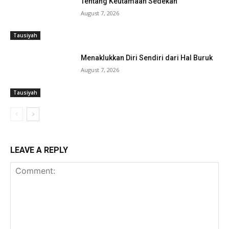
Tentang Keutamaan Sedekah
August 7, 2026
Tausiyah
Menaklukkan Diri Sendiri dari Hal Buruk
August 7, 2026
Tausiyah
LEAVE A REPLY