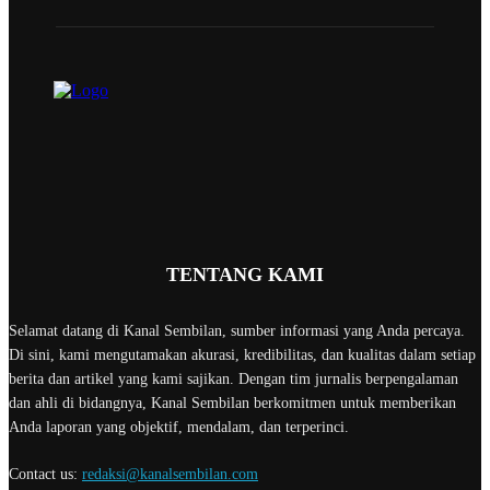
TENTANG KAMI
Selamat datang di Kanal Sembilan, sumber informasi yang Anda percaya.
Di sini, kami mengutamakan akurasi, kredibilitas, dan kualitas dalam setiap
berita dan artikel yang kami sajikan. Dengan tim jurnalis berpengalaman
dan ahli di bidangnya, Kanal Sembilan berkomitmen untuk memberikan
Anda laporan yang objektif, mendalam, dan terperinci.
Contact us:
redaksi@kanalsembilan.com