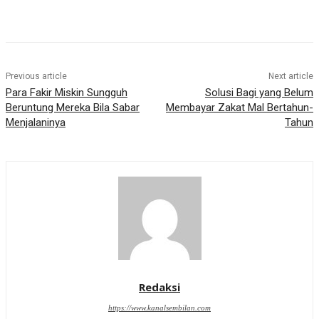
Previous article
Next article
Para Fakir Miskin Sungguh
Solusi Bagi yang Belum
Beruntung Mereka Bila Sabar
Membayar Zakat Mal Bertahun-
Menjalaninya
Tahun
Redaksi
https://www.kanalsembilan.com