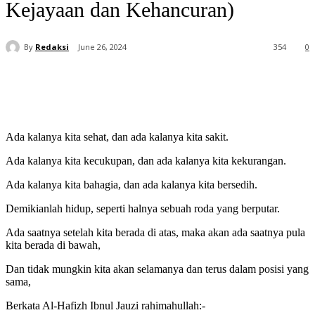
Kejayaan dan Kehancuran)
By
Redaksi
June 26, 2024
354
0
Ada kalanya kita sehat, dan ada kalanya kita sakit.
Ada kalanya kita kecukupan, dan ada kalanya kita kekurangan.
Ada kalanya kita bahagia, dan ada kalanya kita bersedih.
Demikianlah hidup, seperti halnya sebuah roda yang berputar.
Ada saatnya setelah kita berada di atas, maka akan ada saatnya pula
kita berada di bawah,
Dan tidak mungkin kita akan selamanya dan terus dalam posisi yang
sama,
Berkata Al-Hafizh Ibnul Jauzi rahimahullah:-