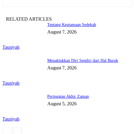
RELATED ARTICLES
Tentang Keutamaan Sedekah
August 7, 2026
Tausiyah
Menaklukkan Diri Sendiri dari Hal Buruk
August 7, 2026
Tausiyah
Peringatan Akhir Zaman
August 5, 2026
Tausiyah