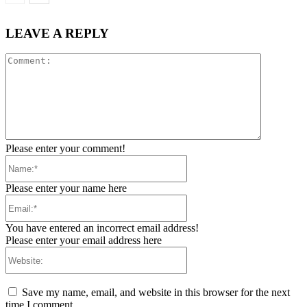
LEAVE A REPLY
Comment:
Please enter your comment!
Name:*
Please enter your name here
Email:*
You have entered an incorrect email address!
Please enter your email address here
Website:
Save my name, email, and website in this browser for the next
time I comment.