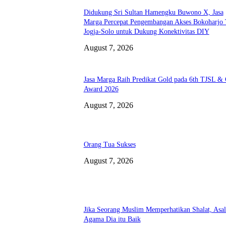
Didukung Sri Sultan Hamengku Buwono X, Jasa
Marga Percepat Pengembangan Akses Bokoharjo 
Jogja-Solo untuk Dukung Konektivitas DIY
August 7, 2026
Jasa Marga Raih Predikat Gold pada 6th TJSL &
Award 2026
August 7, 2026
Orang Tua Sukses
August 7, 2026
Jika Seorang Muslim Memperhatikan Shalat, Asa
Agama Dia itu Baik