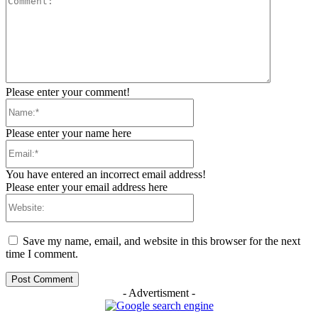
Please enter your comment!
Name:*
Please enter your name here
Email:*
You have entered an incorrect email address!
Please enter your email address here
Website:
Save my name, email, and website in this browser for the next
time I comment.
- Advertisment -