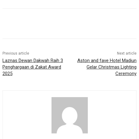
Previous article
Next article
Laznas Dewan Dakwah Raih 3
Aston and fave Hotel Madiun
Penghargaan di Zakat Award
Gelar Christmas Lighting
2025
Ceremony