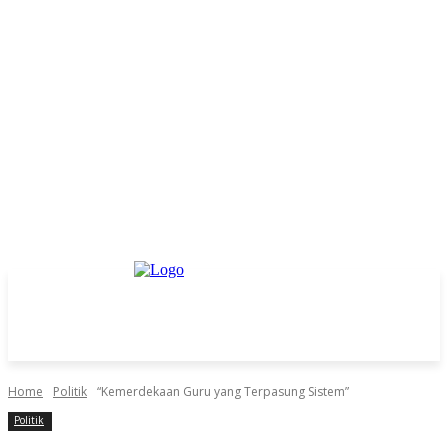
Home
Politik
“Kemerdekaan Guru yang Terpasung Sistem”
Politik