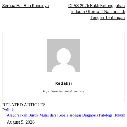
Semua Hal Ada Kuncinya
GIIAS 2025 Bukti Ketangguhan
Industri Otomotif Nasional di
Tengah Tantangan
Redaksi
https://www.kanalsembilan.com
RELATED ARTICLES
Politik
Alegori Ikan Busuk Mulai dari Kepala sebagai Diagnosis Patologi Hukum
August 5, 2026