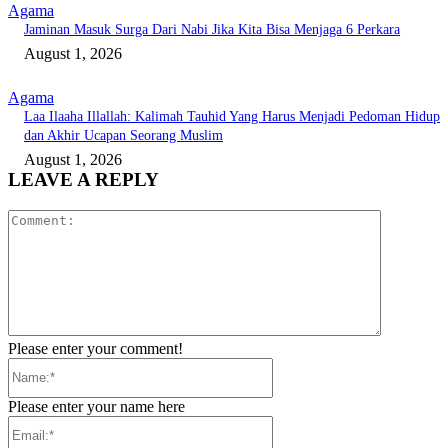
Agama
Jaminan Masuk Surga Dari Nabi Jika Kita Bisa Menjaga 6 Perkara
August 1, 2026
Agama
Laa Ilaaha Illallah: Kalimah Tauhid Yang Harus Menjadi Pedoman Hidup
dan Akhir Ucapan Seorang Muslim
August 1, 2026
LEAVE A REPLY
Comment:
Please enter your comment!
Name:*
Please enter your name here
Email:*