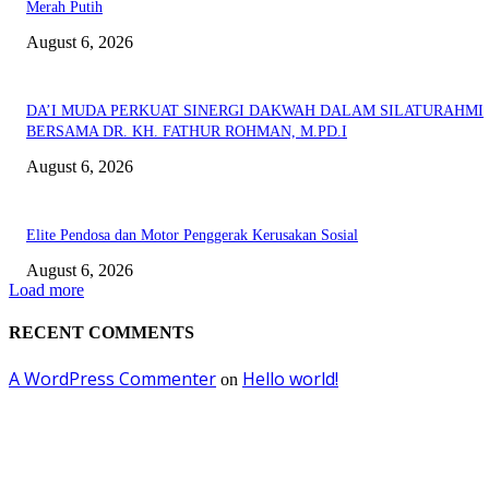
Merah Putih
August 6, 2026
DA’I MUDA PERKUAT SINERGI DAKWAH DALAM SILATURAHMI
BERSAMA DR. KH. FATHUR ROHMAN, M.PD.I
August 6, 2026
Elite Pendosa dan Motor Penggerak Kerusakan Sosial
August 6, 2026
Load more
RECENT COMMENTS
A WordPress Commenter
Hello world!
on
EDITOR PICKS