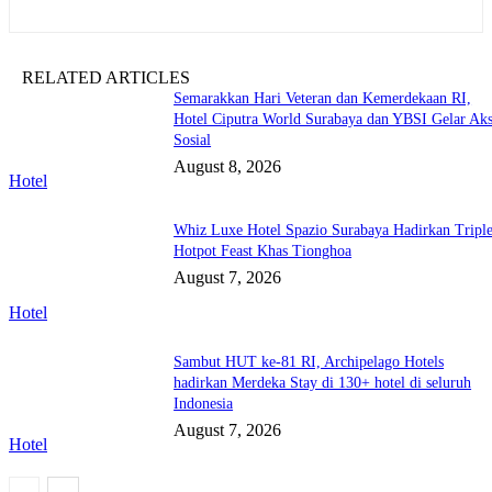
RELATED ARTICLES
Semarakkan Hari Veteran dan Kemerdekaan RI,
Hotel Ciputra World Surabaya dan YBSI Gelar Aks
Sosial
August 8, 2026
Hotel
Whiz Luxe Hotel Spazio Surabaya Hadirkan Tripl
Hotpot Feast Khas Tionghoa
August 7, 2026
Hotel
Sambut HUT ke-81 RI, Archipelago Hotels
hadirkan Merdeka Stay di 130+ hotel di seluruh
Indonesia
August 7, 2026
Hotel