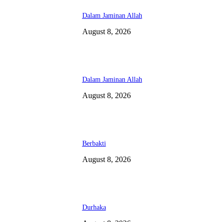
Dalam Jaminan Allah
August 8, 2026
Dalam Jaminan Allah
August 8, 2026
Berbakti
August 8, 2026
Durhaka