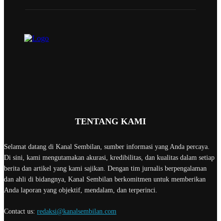
TENTANG KAMI
Selamat datang di Kanal Sembilan, sumber informasi yang Anda percaya.
Di sini, kami mengutamakan akurasi, kredibilitas, dan kualitas dalam setiap
berita dan artikel yang kami sajikan. Dengan tim jurnalis berpengalaman
dan ahli di bidangnya, Kanal Sembilan berkomitmen untuk memberikan
Anda laporan yang objektif, mendalam, dan terperinci.
Contact us:
redaksi@kanalsembilan.com