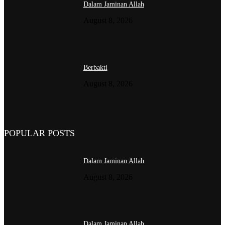
Dalam Jaminan Allah
August 8, 2026
Berbakti
August 8, 2026
POPULAR POSTS
Dalam Jaminan Allah
August 8, 2026
Dalam Jaminan Allah