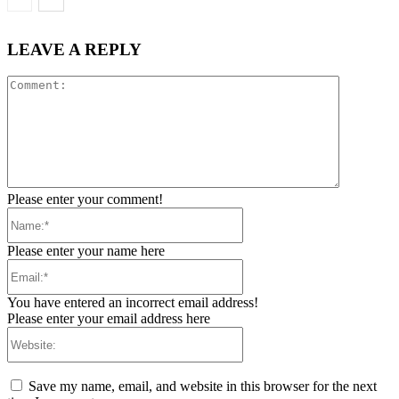
LEAVE A REPLY
Comment:
Please enter your comment!
Name:*
Please enter your name here
Email:*
You have entered an incorrect email address!
Please enter your email address here
Website:
Save my name, email, and website in this browser for the next