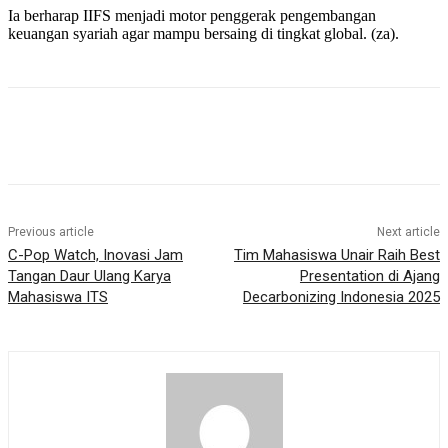
Ia berharap IIFS menjadi motor penggerak pengembangan
keuangan syariah agar mampu bersaing di tingkat global. (za).
Previous article
Next article
C-Pop Watch, Inovasi Jam
Tim Mahasiswa Unair Raih Best
Tangan Daur Ulang Karya
Presentation di Ajang
Mahasiswa ITS
Decarbonizing Indonesia 2025