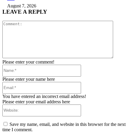
August 7, 2026
LEAVE A REPLY
Comment:
Please enter your comment!
Name:*
Please enter your name here
Email:*
You have entered an incorrect email address!
Please enter your email address here
Website:
Save my name, email, and website in this browser for the next
time I comment.