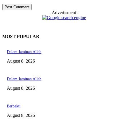
- Advertisment -
MOST POPULAR
Dalam Jaminan Allah
August 8, 2026
Dalam Jaminan Allah
August 8, 2026
Berbakti
August 8, 2026