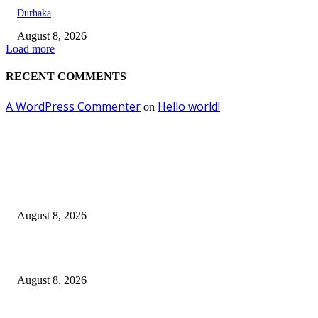
Durhaka
August 8, 2026
Load more
RECENT COMMENTS
A WordPress Commenter
Hello world!
on
EDITOR PICKS
Dalam Jaminan Allah
August 8, 2026
Dalam Jaminan Allah
August 8, 2026