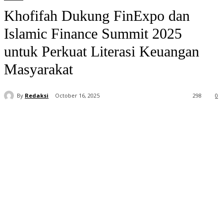
Khofifah Dukung FinExpo dan
Islamic Finance Summit 2025
untuk Perkuat Literasi Keuangan
Masyarakat
By
Redaksi
October 16, 2025
298
0